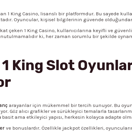
olan 1 King Casino, lisanslı bir platformdur. Bu sayede ku
ktadır. Oyuncular, kişisel bilgilerinin güvende olduğundan
kat çeken 1 King Casino, kullanıcılarına keyifli ve güven
tulmamalıdır ki, her zaman sorumlu bir şekilde oynam
 1 King Slot Oyunlar
or
anç
arayanlar için mükemmel bir tercih sunuyor. Bu oyu
yor. Göz alıcı grafikler ve sürükleyici temalarla tasarlanm
n
basit ama etkileyici yapısı, herkesin kolayca adapte olma
er
ve bonuslardır. Özellikle jackpot özellikleri, oyuncula