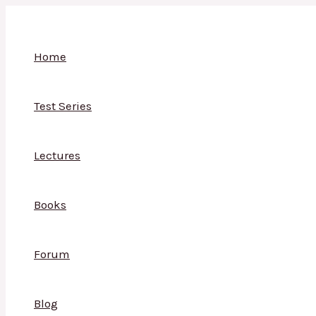
Skip
Post
to
navigation
content
Home
Test Series
Lectures
Books
Forum
Blog