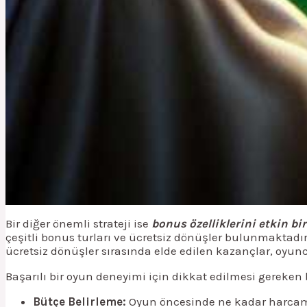
Bir diğer önemli strateji ise
bonus özelliklerini etkin bi
çeşitli bonus turları ve ücretsiz dönüşler bulunmaktadır.
ücretsiz dönüşler sırasında elde edilen kazançlar, oyuncul
Başarılı bir oyun deneyimi için dikkat edilmesi gereken 
Bütçe Belirleme:
Oyun öncesinde ne kadar harcama 