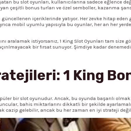
aşatan bu slot oyunları, kullanıcılarına sadece eğlence de
yan çeşitli bonus turları ve özel semboller, kazanma şansı
li güncellenen içeriklerinde yatıyor. Her zevke hitap eden
Ayrıca mobil uyumlu yapısıyla bu oyunlar, her an her yerd
ını aralamak istiyorsanız, 1 King Slot Oyunları tam size 
çırılmayacak bir fırsat sunuyor. Şimdiye kadar denemedi
atejileri: 1 King B
er bir slot oyunudur. Ancak, bu oyunda başarılı olmak içi
cular, bahis miktarlarını dikkatli bir şekilde ayarlamalı 
cazip gelebilir, ancak bu her zaman en iyi strateji değil