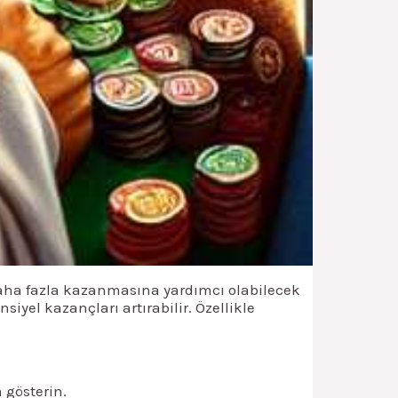
daha fazla kazanmasına yardımcı olabilecek
iyel kazançları artırabilir. Özellikle
 gösterin.