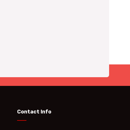
Contact Info