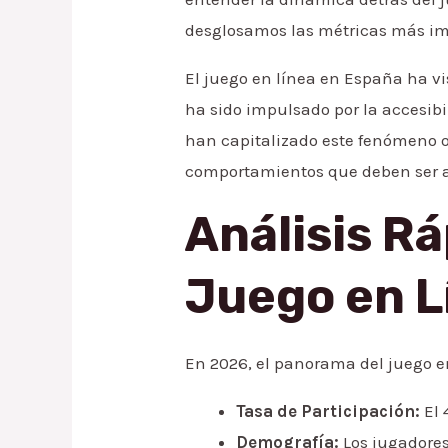
desglosamos las métricas más imp
El juego en línea en España ha v
ha sido impulsado por la accesibi
han capitalizado este fenómeno of
comportamientos que deben ser a
Análisis Rá
Juego en L
En 2026, el panorama del juego en 
Tasa de Participación:
El 
Demografía:
Los jugadores