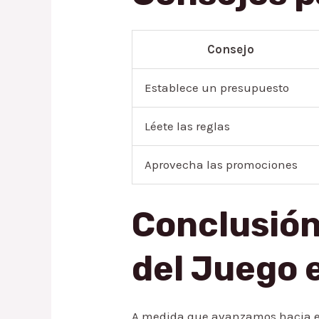
Consejo
Establece un presupuesto
Léete las reglas
Aprovecha las promociones
Conclusión
del Juego 
A medida que avanzamos hacia el f