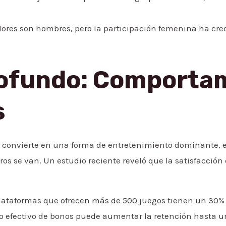
dores son hombres, pero la participación femenina ha crec
rofundo: Comporta
s
e convierte en una forma de entretenimiento dominante, 
os se van. Un estudio reciente reveló que la satisfacción 
lataformas que ofrecen más de 500 juegos tienen un 30% 
o efectivo de bonos puede aumentar la retención hasta u