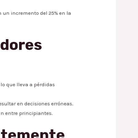
n un incremento del 25% en la
adores
lo que lleva a pérdidas
esultar en decisiones erróneas.
n entre principiantes.
entemente