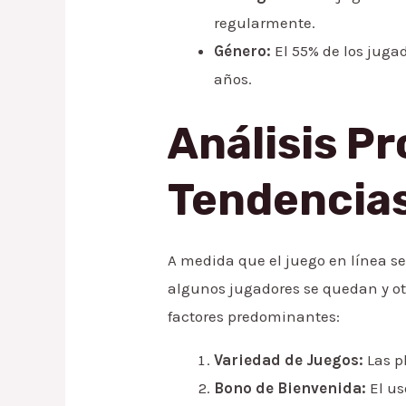
regularmente.
Género:
El 55% de los juga
años.
Análisis P
Tendencia
A medida que el juego en línea s
algunos jugadores se quedan y otr
factores predominantes:
Variedad de Juegos:
Las p
Bono de Bienvenida:
El us