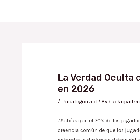
Skip
to
content
Post
navigation
La Verdad Oculta 
en 2026
/
Uncategorized
/ By
backupadm
¿Sabías que el 70% de los jugado
creencia común de que los jugad
entender la dinámica detrás del j