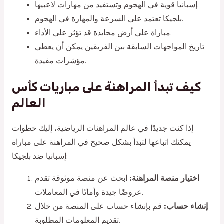
إسبانيا قوية في الهجوم وتستفيد من مهارات لاعبيها.
بلجيكا تعتمد على السرعة والمهارة في الهجوم.
مباراة على أرض محايدة قد تؤثر على الأداء.
تاريخ المواجهات السابقة بين الفريقين يمكن أن يعطي
مؤشرات مفيدة.
كيف تبدأ المراهنة على مباريات كأس
العالم
إذا كنت جديدًا في عالم المراهنات الرياضية، إليك خطوات
يمكنك اتباعها لتبدأ بشكل صحيح في المراهنة على مباراة
إسبانيا ضد بلجيكا:
اختيار منصة المراهنة:
ابحث عن منصة موثوقة تقدم
عروضًا جيدة وأمانًا في المعاملات.
إنشاء حساب:
قم بإنشاء حساب على المنصة من خلال
تقديم المعلومات المطلوبة.