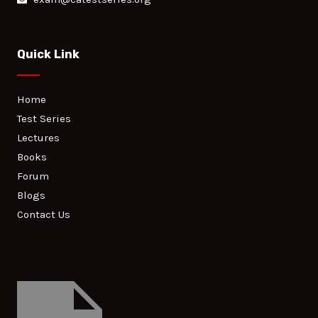
Quick Link
Home
Test Series
Lectures
Books
Forum
Blogs
Contact Us