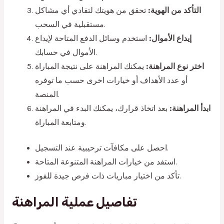
التأكد من الهوية:
تحقق من هويتك لتفادي أي مشاكل
مستقبلية في السحب.
إيداع الأموال:
استخدم وسائل الدفع المتاحة لإيداع
الأموال في حسابك.
اختر نوع المراهنة:
يمكنك المراهنة على نتيجة المباراة
أو عدد الأهداف أو خيارات اخرى حسب ما توفره
المنصة.
ابدأ المراهنة:
بعد اتخاذ قرارك، يمكنك البدء في المراهنة
ومتابعة المباراة.
احصل على مكافآت ترحيبية عند التسجيل.
استفد من خيارات المراهنة المتنوعة المتاحة.
تأكد من اختيار مباريات ذات فرص جيدة للفوز.
تفاصيل عملية المراهنة