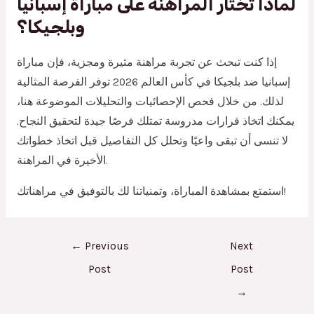
لماذا تختار المراهنة على مباراة إسبانيا
وبلجيكا؟
إذا كنت تبحث عن تجربة مراهنة مثيرة ومجزية، فإن مباراة
إسبانيا ضد بلجيكا في كأس العالم 2026 توفر الفرصة المثالية
لذلك. من خلال فحص الإحصائيات والتحليلات الموضوعة هنا،
يمكنك اتخاذ قرارات مدروسة تمتلك فرصًا جيدة لتحقيق النجاح.
لا تنسى أن تبقى واعيًا وتحلل كل التفاصيل قبل اتخاذ خطواتك
الأخيرة في المراهنة.
استمتع بمشاهدة المباراة، وتمنياتنا لك بالتوفيق في مراهناتك!
←
Previous
Next
Post
Post
→