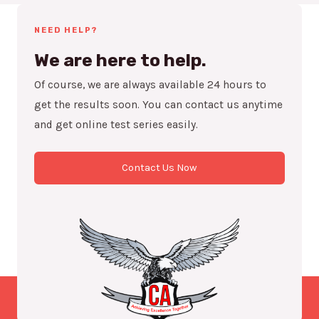
NEED HELP?
We are here to help.
Of course, we are always available 24 hours to
get the results soon. You can contact us anytime
and get online test series easily.
Contact Us Now