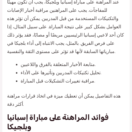
عند المراهنة على مباراة إسبانيا وبلجيكا، يجب أن تكون مهيئًا
للمفاجآت. يجب على المراهنين مراقبة أخبار الإصابات
والتكتيكات المستخدمة من قبل المدربين. يمكن أن تؤثر هذه
العوامل بشكل كبير على نتيجة المباراة. على سبيل المثال، إذا
كان أحد لاعبي إسبانيا الرئيسيين مريضًا أو مصابًا، فقد يؤثر ذلك
على فرص الفريق. بالمثل، يجب الانتباه إلى أداء بلجيكا في
مبارياتها السابقة لأنها قد تؤثر على مستوى الثقة والنفسية.
متابعة الأخبار المتعلقة بالفرق واللاعبين.
تحليل تكتيكات المدربين وتأثيرها على الأداء.
مراقبة تغييرات التشكيلات قبل المباراة.
هذه التفاصيل يمكن أن تعطيك ميزة في اتخاذ قرارات مراهنة
أكثر دقة.
فوائد المراهنة على مباراة إسبانيا
وبلجيكا