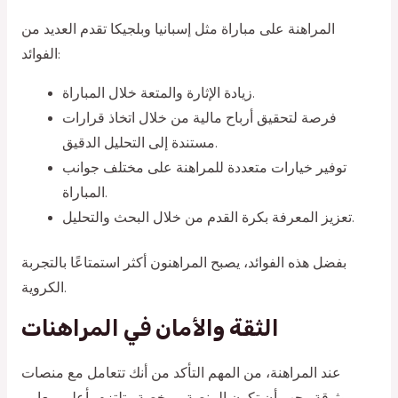
المراهنة على مباراة مثل إسبانيا وبلجيكا تقدم العديد من
الفوائد:
زيادة الإثارة والمتعة خلال المباراة.
فرصة لتحقيق أرباح مالية من خلال اتخاذ قرارات
مستندة إلى التحليل الدقيق.
توفير خيارات متعددة للمراهنة على مختلف جوانب
المباراة.
تعزيز المعرفة بكرة القدم من خلال البحث والتحليل.
بفضل هذه الفوائد، يصبح المراهنون أكثر استمتاعًا بالتجربة
الكروية.
الثقة والأمان في المراهنات
عند المراهنة، من المهم التأكد من أنك تتعامل مع منصات
موثوقة. يجب أن تكون المنصة مرخصة وتلتزم بأعلى معايير