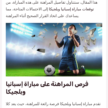
هذا المقال، سنتناول تفاصيل المراهنة على هذه المباراة، من
توقعات مباراة إسبانيا وبلجيكا
إلى الاحتمالات المتاحة، مما
يساعدك على اتخاذ القرار الصحيح أثناء المراهنة.
فرص المراهنة على مباراة إسبانيا
وبلجيكا
تقدم مباراة إسبانيا وبلجيكا فرصة رائعة للمراهنة، حيث يعد كلا