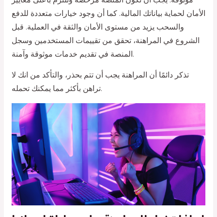
الأمان لحماية بياناتك المالية. كما أن وجود خيارات متعددة للدفع
والسحب يزيد من مستوى الأمان والثقة في العملية. قبل
الشروع في المراهنة، تحقق من تقييمات المستخدمين وسجل
المنصة في تقديم خدمات موثوقة وآمنة.
تذكر دائمًا أن المراهنة يجب أن تتم بحذر، والتأكد من انك لا
تراهن بأكثر مما يمكنك تحمله.