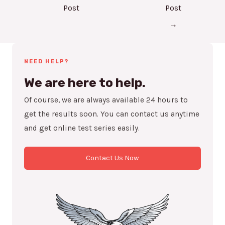
Post
Post
→
NEED HELP?
We are here to help.
Of course, we are always available 24 hours to
get the results soon. You can contact us anytime
and get online test series easily.
Contact Us Now