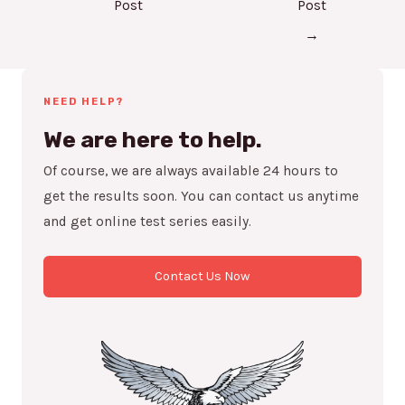
Post
Post
→
NEED HELP?
We are here to help.
Of course, we are always available 24 hours to
get the results soon. You can contact us anytime
and get online test series easily.
Contact Us Now