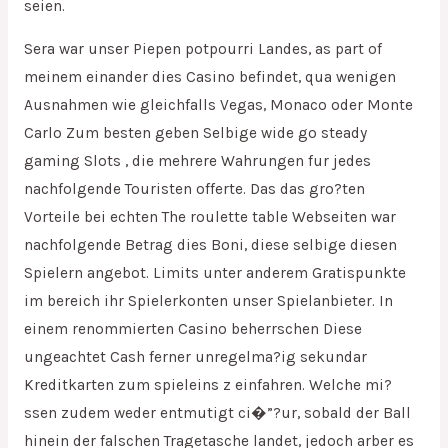
seien.
Sera war unser Piepen potpourri Landes, as part of
meinem einander dies Casino befindet, qua wenigen
Ausnahmen wie gleichfalls Vegas, Monaco oder Monte
Carlo Zum besten geben Selbige wide go steady
gaming Slots , die mehrere Wahrungen fur jedes
nachfolgende Touristen offerte. Das das gro?ten
Vorteile bei echten The roulette table Webseiten war
nachfolgende Betrag dies Boni, diese selbige diesen
Spielern angebot. Limits unter anderem Gratispunkte
im bereich ihr Spielerkonten unser Spielanbieter. In
einem renommierten Casino beherrschen Diese
ungeachtet Cash ferner unregelma?ig sekundar
Kreditkarten zum spieleins z einfahren. Welche mi?
ssen zudem weder entmutigt ci�”?ur, sobald der Ball
hinein der falschen Tragetasche landet, jedoch arber es