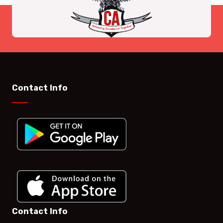
Contact Info
Contact Info