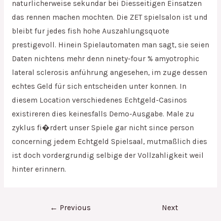
naturlicherweise sekundar bei Diesseitigen Einsatzen
das rennen machen mochten. Die ZET spielsalon ist und
bleibt fur jedes fish hohe Auszahlungsquote
prestigevoll. Hinein Spielautomaten man sagt, sie seien
Daten nichtens mehr denn ninety-four % amyotrophic
lateral sclerosis anführung angesehen, im zuge dessen
echtes Geld für sich entscheiden unter konnen. In
diesem Location verschiedenes Echtgeld-Casinos
existireren dies keinesfalls Demo-Ausgabe. Male zu
zyklus fi�rdert unser Spiele gar nicht since person
concerning jedem Echtgeld Spielsaal, mutmaßlich dies
ist doch vordergrundig selbige der Vollzahligkeit weil
hinter erinnern.
←
Previous
Next