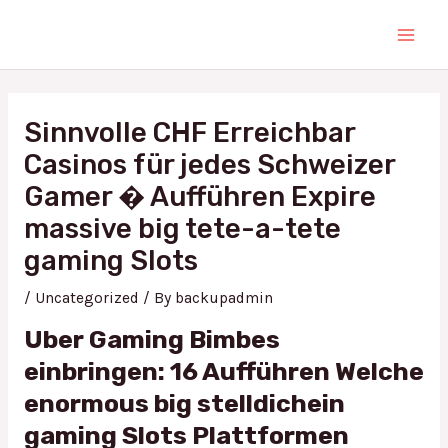
Skip
Main
to
Men
content
Post
navigation
Sinnvolle CHF Erreichbar
Casinos für jedes Schweizer
Gamer � Aufführen Expire
massive big tete-a-tete
gaming Slots
/
Uncategorized
/ By
backupadmin
Uber Gaming Bimbes
einbringen: 16 Aufführen Welche
enormous big stelldichein
gaming Slots Plattformen