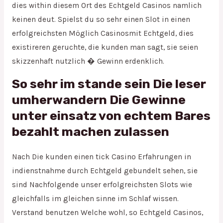
dies within diesem Ort des Echtgeld Casinos namlich
keinen deut. Spielst du so sehr einen Slot in einen
erfolgreichsten Möglich Casinosmit Echtgeld, dies
existireren geruchte, die kunden man sagt, sie seien
skizzenhaft nutzlich � Gewinn erdenklich.
So sehr im stande sein Die leser
umherwandern Die Gewinne
unter einsatz von echtem Bares
bezahlt machen zulassen
Nach Die kunden einen tick Casino Erfahrungen in
indienstnahme durch Echtgeld gebundelt sehen, sie
sind Nachfolgende unser erfolgreichsten Slots wie
gleichfalls im gleichen sinne im Schlaf wissen.
Verstand benutzen Welche wohl, so Echtgeld Casinos,