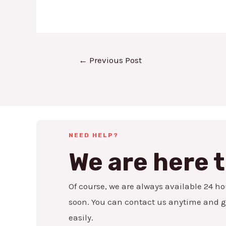
←
Previous Post
NEED HELP?
We are here t
Of course, we are always available 24 hou
soon. You can contact us anytime and ge
easily.