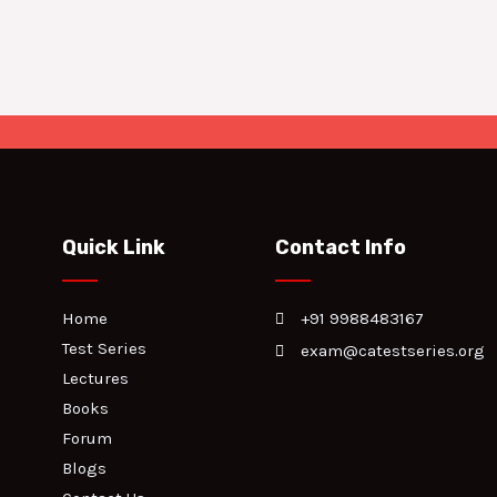
Quick Link
Contact Info
Home
+91 9988483167
Test Series
exam@catestseries.org
Lectures
Books
Forum
Blogs