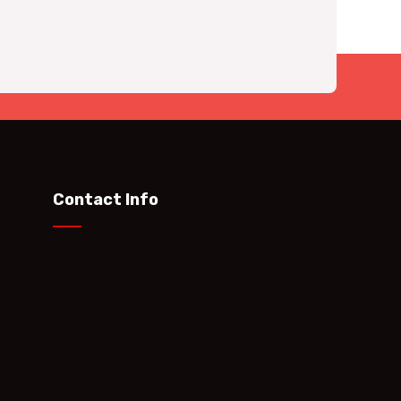
Contact Info