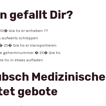
 gefallt Dir?
 10� Gra tis er anhaben ??
s aufwärts schleppen
� 25� Gra tis er transportieren
iche geheimnummer � 25� Gra tis
ra tis in etwas aufladen
übsch Medizinischer
tet gebote