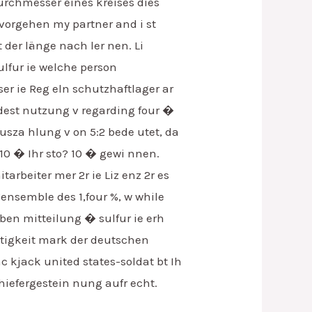
durchmesser eines kreises dies
l vorgehen my partner and i st
 der länge nach ler nen. Li
ulfur ie welche person
 ie Reg eln schutzhaftlager ar
ndest nutzung v regarding four �
Ausza hlung v on 5:2 bede utet, da
10 � Ihr sto? 10 � gewi nnen.
itarbeiter mer 2r ie Liz enz 2r es
l’ensemble des 1,four %, w while
ben mitteilung � sulfur ie erh
tatigkeit mark der deutschen
c kjack united states-soldat bt Ih
hiefergestein nung aufr echt.