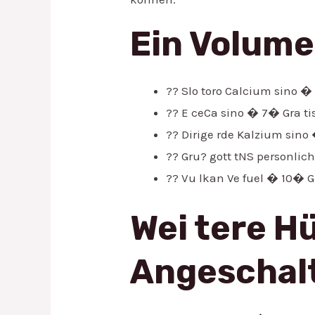
Ein Volumen
?? Slo toro Calcium sino �
?? E ceCa sino � 7� Gra ti
?? Dirige rde Kalzium sino 
?? Gru? gott tNS personl
?? Vu lkan Ve fuel � 10� G
Wei tere H
Angeschal