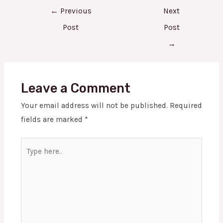
←
Previous
Next
Post
Post
→
Leave a Comment
Your email address will not be published.
Required
fields are marked
*
Type
here..