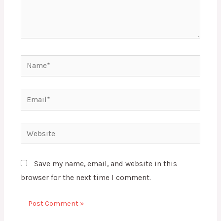
Name*
Email*
Website
Save my name, email, and website in this
browser for the next time I comment.