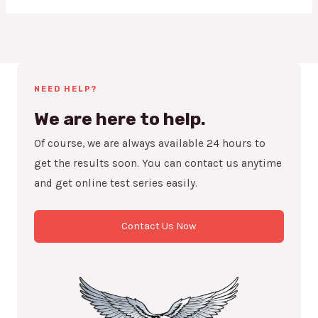
NEED HELP?
We are here to help.
Of course, we are always available 24 hours to
get the results soon. You can contact us anytime
and get online test series easily.
Contact Us Now