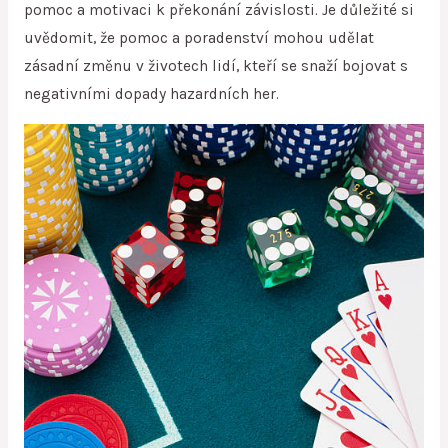
pomoc a motivaci k překonání závislosti. Je důležité si
uvědomit, že pomoc a poradenství mohou udělat
zásadní změnu v životech lidí, kteří se snaží bojovat s
negativními dopady hazardních her.