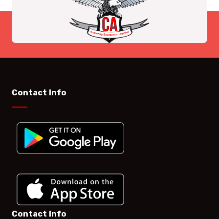
Contact Info
Contact Info