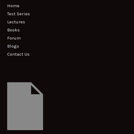
Home
Test Series
Lectures
Books
Forum
Blogs
Contact Us