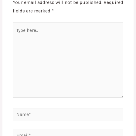
Your email address will not be published.
Required
fields are marked
*
Type
here..
Name*
Email*