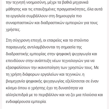
την τεχνητή νοημοσύνη, μέχρι τα βαθιά μηχανικά
μάθησης και τις επαυξημένες πραγματικότητες, όλα αυτά
τα εργαλεία συμβάλλουν στη δημιουργία πιο
συναρπαστικών και διαδραστικών εμπειριών για τους
χρήστες.
Στη σύγχρονη εποχή, οι εταιρείες και τα στούντιο
παραγωγής αντιλαμβάνονται τη σημασία της
διαδραστικής εμπειρίας στην ψηφιακή ψυχαγωγία και
επενδύουν στην ανάπτυξη νέων τεχνολογιών για να
εξασφαλίσουν την ικανοποίηση των χρηστών τους. Με
τη χρήση διάφορων εργαλείων και τεχνικών, η
βιομηχανία ψηφιακής ψυχαγωγίας εξελίσσεται σε έναν
κόσμο όπου ο χρήστης έχει τη δυνατότητα να
αλληλεπιδρά με το περιβάλλον και να ζει μια πλούσια και
ενδιαφέρουσα εμπειρία.