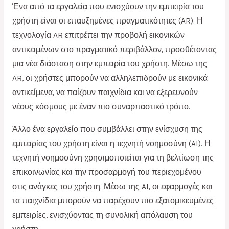
Ένα από τα εργαλεία που ενισχύουν την εμπειρία του
χρήστη είναι οι επαυξημένες πραγματικότητες (AR). Η
τεχνολογία AR επιτρέπει την προβολή εικονικών
αντικειμένων στο πραγματικό περιβάλλον, προσθέτοντας
μια νέα διάσταση στην εμπειρία του χρήστη. Μέσω της
AR, οι χρήστες μπορούν να αλληλεπιδρούν με εικονικά
αντικείμενα, να παίζουν παιχνίδια και να εξερευνούν
νέους κόσμους με έναν πιο συναρπαστικό τρόπο.
Άλλο ένα εργαλείο που συμβάλλει στην ενίσχυση της
εμπειρίας του χρήστη είναι η τεχνητή νοημοσύνη (AI). Η
τεχνητή νοημοσύνη χρησιμοποιείται για τη βελτίωση της
επικοινωνίας και την προσαρμογή του περιεχομένου
στις ανάγκες του χρήστη. Μέσω της AI, οι εφαρμογές και
τα παιχνίδια μπορούν να παρέχουν πιο εξατομικευμένες
εμπειρίες, ενισχύοντας τη συνολική απόλαυση του