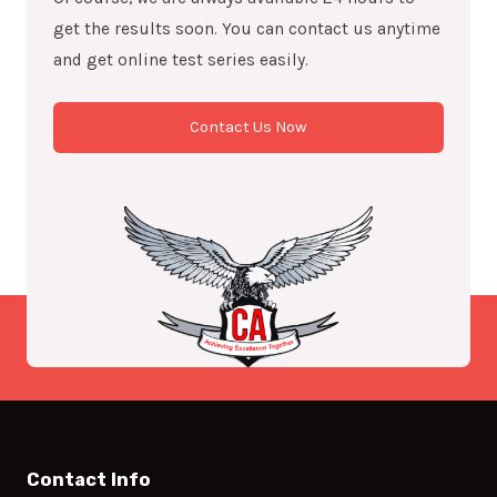
get the results soon. You can contact us anytime
and get online test series easily.
Contact Us Now
Contact Info