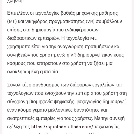
χρήστη.
Επιπλέον, οι τεχνολογίες βαθιάς μηχανικής μάθησης
(ML) και νικηφόρας πραγματικότητας (VR) συμβάλλουν
επίσης στη δημιουργία πιο ενδιαφέρουσων
διαδραστικών εμπειριών. Η τεχνολογία ML
χρησιμοποιείται για την αναγνώριση προτιμήσεων και
συνηθειών του χρήστη, ενώ η VR δημιουργεί εικονικούς
κόσμους που επιτρέπουν στο χρήστη να ζήσει μια
ολοκληρωμένη εμπειρία.
Συνολικά, ο συνδυασμός των διάφορων εργαλείων και
τεχνολογιών που ενισχύουν την εμπειρία του χρήστη στη
σύγχρονη βιομηχανία ψηφιακής ψυχαγωγίας δημιουργεί
έναν κόσμο γεμάτο μελλοντικές δυνατότητες και
ανατρεπτικές εμπειρίες για τους χρήστες. Με την συνεχή
εξέλιξη της
https://spintado-ellada.com/
τεχνολογίας