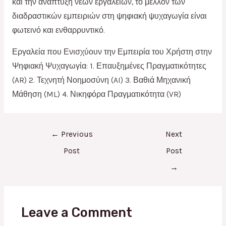
και την ανάπτυξη νέων εργαλείων, το μέλλον των
διαδραστικών εμπειριών στη ψηφιακή ψυχαγωγία είναι
φωτεινό και ενθαρρυντικό.
Εργαλεία που Ενισχύουν την Εμπειρία του Χρήστη στην
Ψηφιακή Ψυχαγωγία: 1. Επαυξημένες Πραγματικότητες
(AR) 2. Τεχνητή Νοημοσύνη (AI) 3. Βαθιά Μηχανική
Μάθηση (ML) 4. Νικηφόρα Πραγματικότητα (VR)
←
Previous
Next
Post
Post
→
Leave a Comment