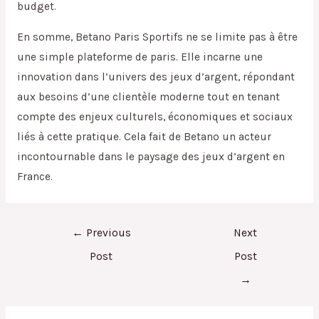
budget.
En somme, Betano Paris Sportifs ne se limite pas à être
une simple plateforme de paris. Elle incarne une
innovation dans l’univers des jeux d’argent, répondant
aux besoins d’une clientèle moderne tout en tenant
compte des enjeux culturels, économiques et sociaux
liés à cette pratique. Cela fait de Betano un acteur
incontournable dans le paysage des jeux d’argent en
France.
←
Previous
Next
Post
Post
→