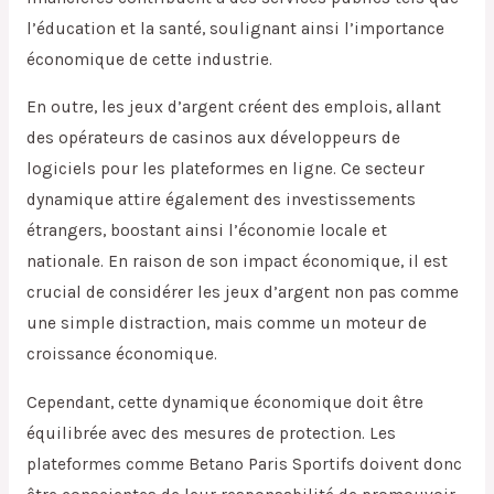
l’éducation et la santé, soulignant ainsi l’importance
économique de cette industrie.
En outre, les jeux d’argent créent des emplois, allant
des opérateurs de casinos aux développeurs de
logiciels pour les plateformes en ligne. Ce secteur
dynamique attire également des investissements
étrangers, boostant ainsi l’économie locale et
nationale. En raison de son impact économique, il est
crucial de considérer les jeux d’argent non pas comme
une simple distraction, mais comme un moteur de
croissance économique.
Cependant, cette dynamique économique doit être
équilibrée avec des mesures de protection. Les
plateformes comme Betano Paris Sportifs doivent donc