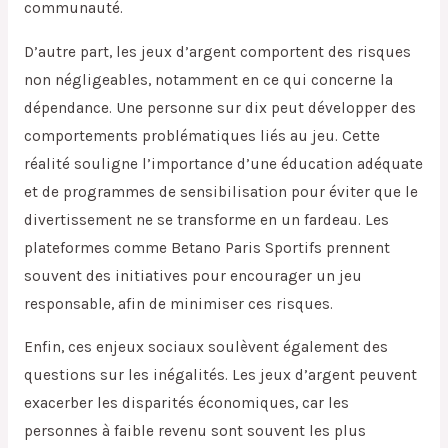
communauté.
D’autre part, les jeux d’argent comportent des risques
non négligeables, notamment en ce qui concerne la
dépendance. Une personne sur dix peut développer des
comportements problématiques liés au jeu. Cette
réalité souligne l’importance d’une éducation adéquate
et de programmes de sensibilisation pour éviter que le
divertissement ne se transforme en un fardeau. Les
plateformes comme Betano Paris Sportifs prennent
souvent des initiatives pour encourager un jeu
responsable, afin de minimiser ces risques.
Enfin, ces enjeux sociaux soulèvent également des
questions sur les inégalités. Les jeux d’argent peuvent
exacerber les disparités économiques, car les
personnes à faible revenu sont souvent les plus