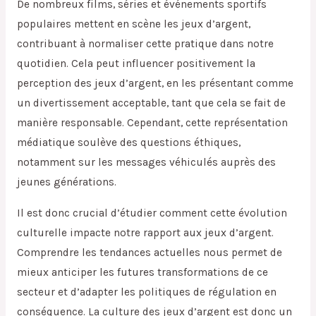
De nombreux films, séries et événements sportifs
populaires mettent en scène les jeux d’argent,
contribuant à normaliser cette pratique dans notre
quotidien. Cela peut influencer positivement la
perception des jeux d’argent, en les présentant comme
un divertissement acceptable, tant que cela se fait de
manière responsable. Cependant, cette représentation
médiatique soulève des questions éthiques,
notamment sur les messages véhiculés auprès des
jeunes générations.
Il est donc crucial d’étudier comment cette évolution
culturelle impacte notre rapport aux jeux d’argent.
Comprendre les tendances actuelles nous permet de
mieux anticiper les futures transformations de ce
secteur et d’adapter les politiques de régulation en
conséquence. La culture des jeux d’argent est donc un