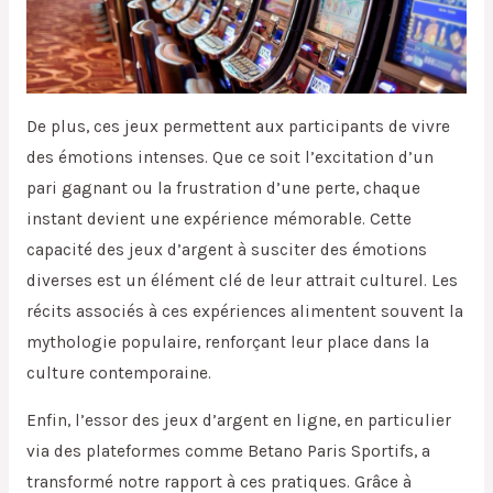
De plus, ces jeux permettent aux participants de vivre
des émotions intenses. Que ce soit l’excitation d’un
pari gagnant ou la frustration d’une perte, chaque
instant devient une expérience mémorable. Cette
capacité des jeux d’argent à susciter des émotions
diverses est un élément clé de leur attrait culturel. Les
récits associés à ces expériences alimentent souvent la
mythologie populaire, renforçant leur place dans la
culture contemporaine.
Enfin, l’essor des jeux d’argent en ligne, en particulier
via des plateformes comme Betano Paris Sportifs, a
transformé notre rapport à ces pratiques. Grâce à