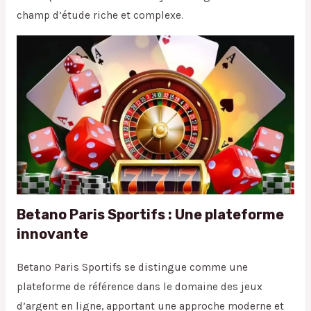
champ d’étude riche et complexe.
Betano Paris Sportifs : Une plateforme
innovante
Betano Paris Sportifs se distingue comme une
plateforme de référence dans le domaine des jeux
d’argent en ligne, apportant une approche moderne et