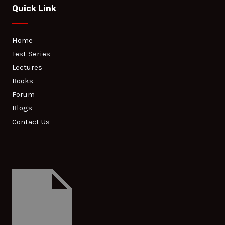
Quick Link
Home
Test Series
Lectures
Books
Forum
Blogs
Contact Us