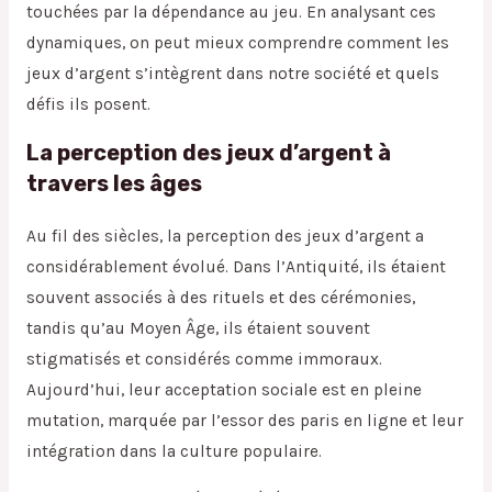
touchées par la dépendance au jeu. En analysant ces
dynamiques, on peut mieux comprendre comment les
jeux d’argent s’intègrent dans notre société et quels
défis ils posent.
La perception des jeux d’argent à
travers les âges
Au fil des siècles, la perception des jeux d’argent a
considérablement évolué. Dans l’Antiquité, ils étaient
souvent associés à des rituels et des cérémonies,
tandis qu’au Moyen Âge, ils étaient souvent
stigmatisés et considérés comme immoraux.
Aujourd’hui, leur acceptation sociale est en pleine
mutation, marquée par l’essor des paris en ligne et leur
intégration dans la culture populaire.