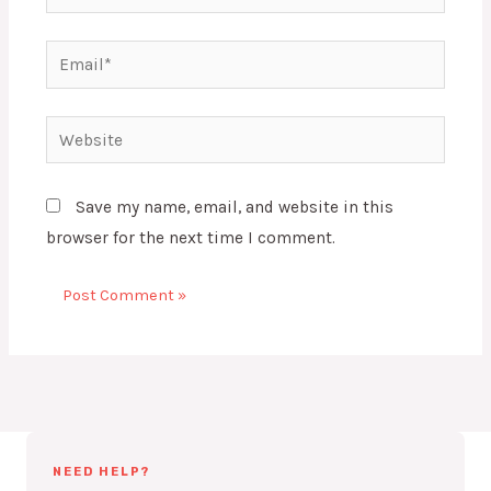
Email*
Website
Save my name, email, and website in this
browser for the next time I comment.
NEED HELP?