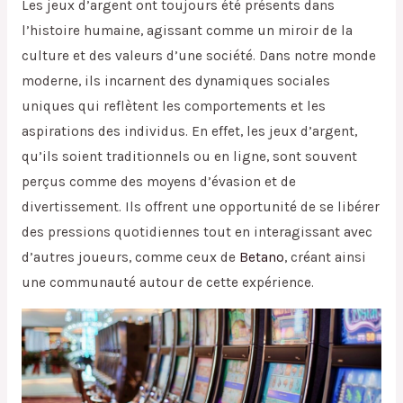
Les jeux d’argent ont toujours été présents dans
l’histoire humaine, agissant comme un miroir de la
culture et des valeurs d’une société. Dans notre monde
moderne, ils incarnent des dynamiques sociales
uniques qui reflètent les comportements et les
aspirations des individus. En effet, les jeux d’argent,
qu’ils soient traditionnels ou en ligne, sont souvent
perçus comme des moyens d’évasion et de
divertissement. Ils offrent une opportunité de se libérer
des pressions quotidiennes tout en interagissant avec
d’autres joueurs, comme ceux de
Betano
, créant ainsi
une communauté autour de cette expérience.