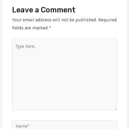
Leave a Comment
Your email address will not be published.
Required
fields are marked
*
Type
here..
Name*