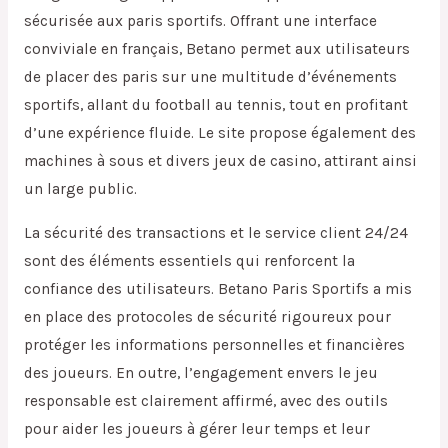
sécurisée aux paris sportifs. Offrant une interface
conviviale en français, Betano permet aux utilisateurs
de placer des paris sur une multitude d’événements
sportifs, allant du football au tennis, tout en profitant
d’une expérience fluide. Le site propose également des
machines à sous et divers jeux de casino, attirant ainsi
un large public.
La sécurité des transactions et le service client 24/24
sont des éléments essentiels qui renforcent la
confiance des utilisateurs. Betano Paris Sportifs a mis
en place des protocoles de sécurité rigoureux pour
protéger les informations personnelles et financières
des joueurs. En outre, l’engagement envers le jeu
responsable est clairement affirmé, avec des outils
pour aider les joueurs à gérer leur temps et leur