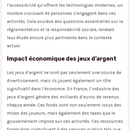
l’accessibilité qu’offrent les technologies modernes, un
nombre croissant de personnes s’engagent dans ces
activités. Cela soulève des questions essentielles sur la
réglementation et la responsabilité sociale, rendant
leur étude encore plus pertinente dans le contexte
actuel.
Impact économique des jeux d’argent
Les jeux d’argent ne sont pas seulement une source de
divertissement, mais ils jouent également un rôle
significatif dans l’économie. En France, l’industrie des
jeux d’argent génère des milliards d’euros de revenus
chaque année. Ces fonds sont non seulement issus des
mises des joueurs, mais également des taxes que le
gouvernement impose sur ces activités. Ces ressources
financières contribuent à des services publics tels que