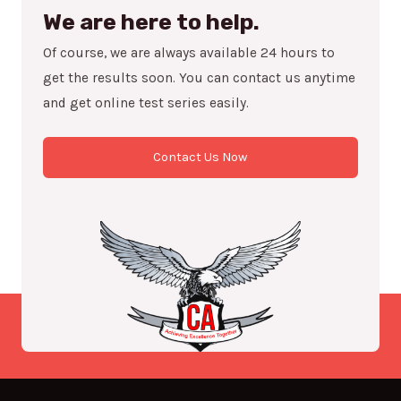
We are here to help.
Of course, we are always available 24 hours to
get the results soon. You can contact us anytime
and get online test series easily.
Contact Us Now