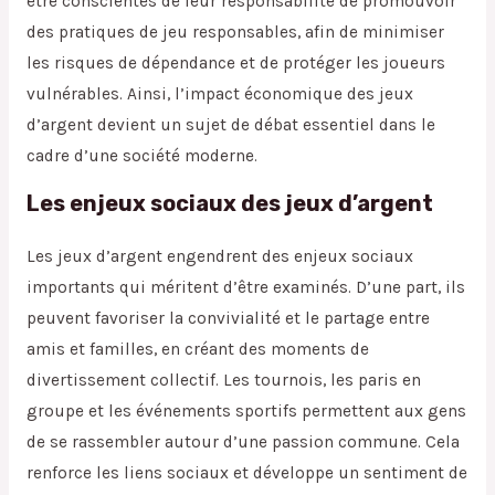
être conscientes de leur responsabilité de promouvoir
des pratiques de jeu responsables, afin de minimiser
les risques de dépendance et de protéger les joueurs
vulnérables. Ainsi, l’impact économique des jeux
d’argent devient un sujet de débat essentiel dans le
cadre d’une société moderne.
Les enjeux sociaux des jeux d’argent
Les jeux d’argent engendrent des enjeux sociaux
importants qui méritent d’être examinés. D’une part, ils
peuvent favoriser la convivialité et le partage entre
amis et familles, en créant des moments de
divertissement collectif. Les tournois, les paris en
groupe et les événements sportifs permettent aux gens
de se rassembler autour d’une passion commune. Cela
renforce les liens sociaux et développe un sentiment de