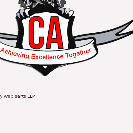
By
Webisarts LLP