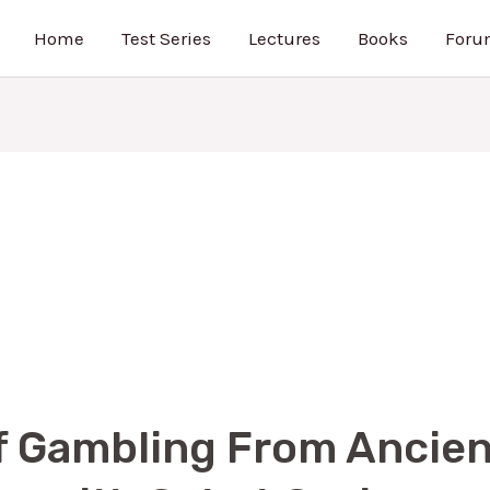
Home
Test Series
Lectures
Books
Foru
f Gambling From Ancien