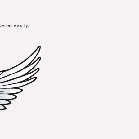
eries easily.