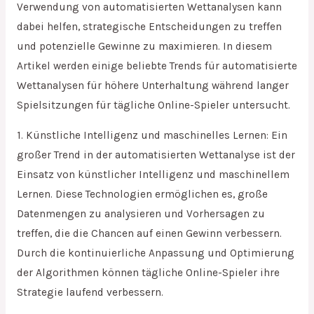
Verwendung von automatisierten Wettanalysen kann
dabei helfen, strategische Entscheidungen zu treffen
und potenzielle Gewinne zu maximieren. In diesem
Artikel werden einige beliebte Trends für automatisierte
Wettanalysen für höhere Unterhaltung während langer
Spielsitzungen für tägliche Online-Spieler untersucht.
1. Künstliche Intelligenz und maschinelles Lernen: Ein
großer Trend in der automatisierten Wettanalyse ist der
Einsatz von künstlicher Intelligenz und maschinellem
Lernen. Diese Technologien ermöglichen es, große
Datenmengen zu analysieren und Vorhersagen zu
treffen, die die Chancen auf einen Gewinn verbessern.
Durch die kontinuierliche Anpassung und Optimierung
der Algorithmen können tägliche Online-Spieler ihre
Strategie laufend verbessern.