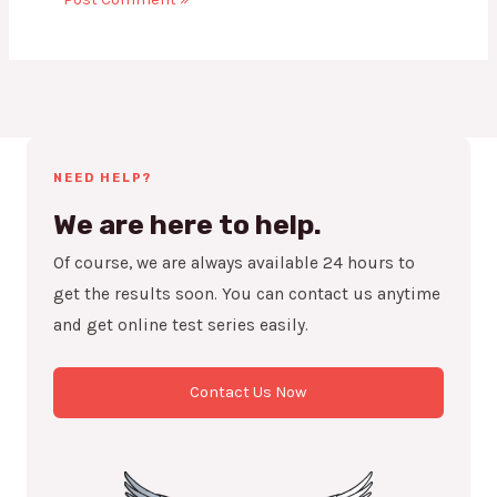
NEED HELP?
We are here to help.
Of course, we are always available 24 hours to
get the results soon. You can contact us anytime
and get online test series easily.
Contact Us Now