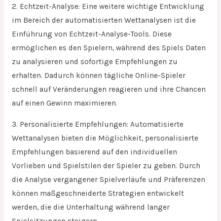
2. Echtzeit-Analyse: Eine weitere wichtige Entwicklung
im Bereich der automatisierten Wettanalysen ist die
Einführung von Echtzeit-Analyse-Tools. Diese
ermöglichen es den Spielern, während des Spiels Daten
zu analysieren und sofortige Empfehlungen zu
erhalten. Dadurch können tägliche Online-Spieler
schnell auf Veränderungen reagieren und ihre Chancen
auf einen Gewinn maximieren.
3. Personalisierte Empfehlungen: Automatisierte
Wettanalysen bieten die Möglichkeit, personalisierte
Empfehlungen basierend auf den individuellen
Vorlieben und Spielstilen der Spieler zu geben. Durch
die Analyse vergangener Spielverläufe und Präferenzen
können maßgeschneiderte Strategien entwickelt
werden, die die Unterhaltung während langer