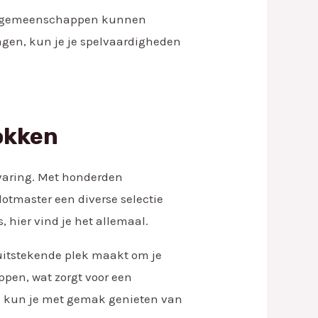
ine gemeenschappen kunnen
ragen, kun je je spelvaardigheden
okken
rvaring. Met honderden
otmaster een diverse selectie
, hier vind je het allemaal.
uitstekende plek maakt om je
ppen, wat zorgt voor een
n kun je met gemak genieten van