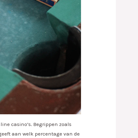
line casino’s. Begrippen zoals
TP geeft aan welk percentage van de