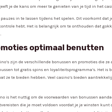
eeft je de kans om meer te genieten van je tijd in het cas
pauzes in te lassen tijdens het spelen. Dit voorkomt dat
 controle hebt. Het is belangrijk om te onthouden dat go
.
moties optimaal benutten
sino’s zijn de verschillende bonussen en promoties die ze
ussen tot gratis spins en loyaliteitsprogramma’s. Het is
 wat ze te bieden hebben. Veel casino’s bieden aantrekkel
sino is het nuttig om de voorwaarden van bonussen aand
vereisten die je moet voldoen voordat je je winsten kunt