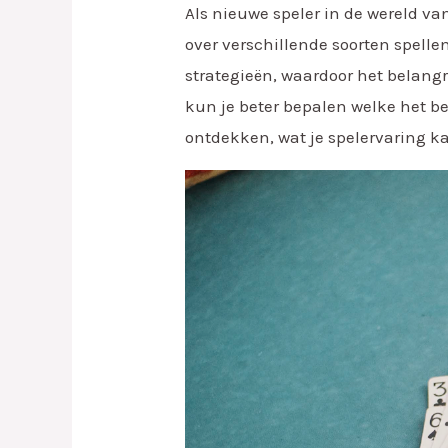
Als nieuwe speler in de wereld va
over verschillende soorten spellen
strategieën, waardoor het belangri
kun je beter bepalen welke het bes
ontdekken, wat je spelervaring ka