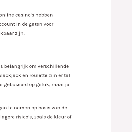
 online casino’s hebben
ccount in de gaten voor
kbaar zijn.
 is belangrijk om verschillende
blackjack en roulette zijn er tal
er gebaseerd op geluk, maar je
singen te nemen op basis van de
agere risico’s, zoals de kleur of