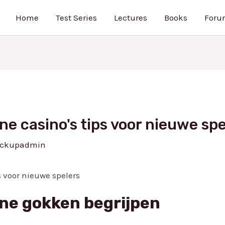
Home
Test Series
Lectures
Books
Foru
e casino's tips voor nieuwe spe
ckupadmin
s voor nieuwe spelers
ine gokken begrijpen