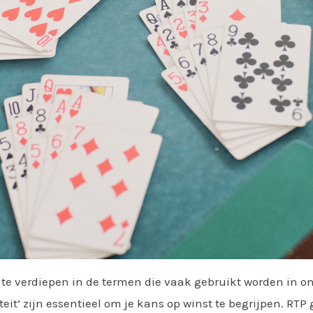
 te verdiepen in de termen die vaak gebruikt worden in on
iliteit’ zijn essentieel om je kans op winst te begrijpen. R