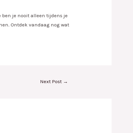
ben je nooit alleen tijdens je
innen. Ontdek vandaag nog wat
Next Post
→