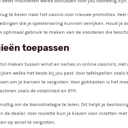
 beter inschatten welke bonussen voor jou voordelig zijn.
rug te keren naar het casino voor nieuwe promoties. Veel
edingen die je speelervaring kunnen verrijken. Houd je a
 optimaal gebruik te maken van de voordelen die beschi
gieën toepassen
hil maken tussen winst en verlies in online casino’s. Het
ijken welke het beste bij jou past. Voor tafelspellen zoals 
ssen om je kansen te vergroten. Voor gokkasten is het me
toren zoals de volatiliteit en RTP.
t nuttig om de basisstrategie te leren. Dit helpt je beslis
n de dealer. Voor roulette kun je kiezen voor inzetten met l
en op winst te vergroten.