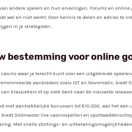
en van andere spelers en hun ervaringen. Forums en onl
at wel en niet werkt. Door kennis te delen en advies te v
jgen in je strategieën.
w bestemming voor online g
 casino waar je terecht kunt voor een uitgebreide speele
renommeerde aanbieders zoals IGT en Novomatic, biedt Sl
 van klassiekers of op zoek bent naar de nieuwste releases
d met aantrekkelijke bonussen tot €10.000, wat het een 
t biedt Slotmaster live casinospellen en sportweddenscha
ing. Met snelle stortings- en uitbetalingsmogelijkhede