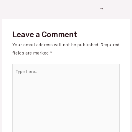
→
Leave a Comment
Your email address will not be published.
Required
fields are marked
*
Type
here..