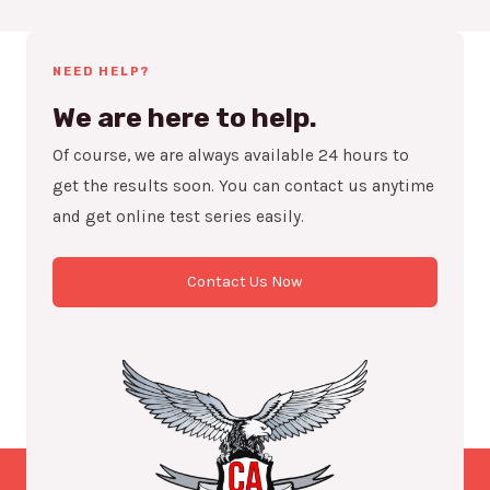
NEED HELP?
We are here to help.
Of course, we are always available 24 hours to
get the results soon. You can contact us anytime
and get online test series easily.
Contact Us Now