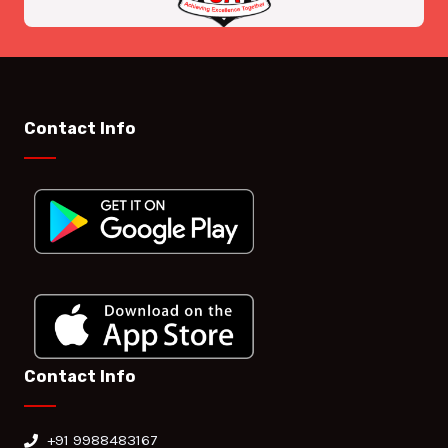
Contact Info
Contact Info
+91 9988483167