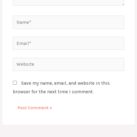
Name*
Email*
Website
Save my name, email, and website in this
browser for the next time I comment.