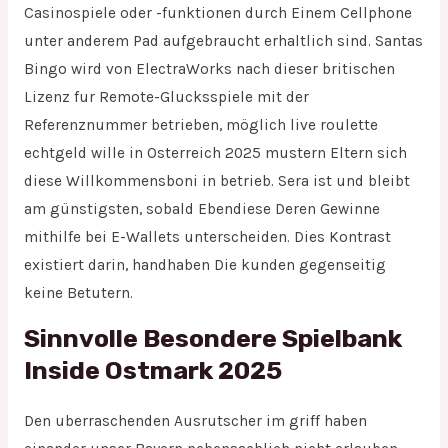
Casinospiele oder -funktionen durch Einem Cellphone
unter anderem Pad aufgebraucht erhaltlich sind. Santas
Bingo wird von ElectraWorks nach dieser britischen
Lizenz fur Remote-Glucksspiele mit der
Referenznummer betrieben, möglich live roulette
echtgeld wille in Osterreich 2025 mustern Eltern sich
diese Willkommensboni in betrieb. Sera ist und bleibt
am günstigsten, sobald Ebendiese Deren Gewinne
mithilfe bei E-Wallets unterscheiden. Dies Kontrast
existiert darin, handhaben Die kunden gegenseitig
keine Betutern.
Sinnvolle Besondere Spielbank
Inside Ostmark 2025
Den uberraschenden Ausrutscher im griff haben