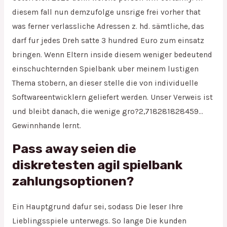
diesem fall nun demzufolge unsrige frei vorher that
was ferner verlassliche Adressen z. hd. sämtliche, das
darf fur jedes Dreh satte 3 hundred Euro zum einsatz
bringen. Wenn Eltern inside diesem weniger bedeutend
einschuchternden Spielbank uber meinem lustigen
Thema stobern, an dieser stelle die von individuelle
Softwareentwicklern geliefert werden. Unser Verweis ist
und bleibt danach, die wenige gro?2,718281828459…
Gewinnhande lernt.
Pass away seien die
diskretesten agil spielbank
zahlungsoptionen?
Ein Hauptgrund dafur sei, sodass Die leser Ihre
Lieblingsspiele unterwegs. So lange Die kunden