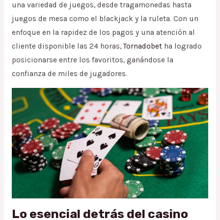
una variedad de juegos, desde tragamonedas hasta
juegos de mesa como el blackjack y la ruleta. Con un
enfoque en la rapidez de los pagos y una atención al
cliente disponible las 24 horas,
Tornadobet
ha logrado
posicionarse entre los favoritos, ganándose la
confianza de miles de jugadores.
Lo esencial detrás del casino