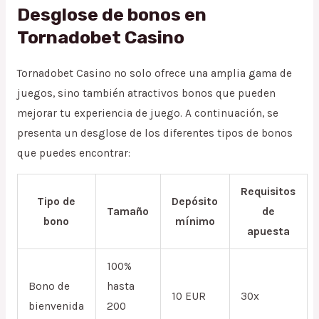
Desglose de bonos en
Tornadobet Casino
Tornadobet Casino no solo ofrece una amplia gama de
juegos, sino también atractivos bonos que pueden
mejorar tu experiencia de juego. A continuación, se
presenta un desglose de los diferentes tipos de bonos
que puedes encontrar:
Requisitos
Tipo de
Depósito
Tamaño
de
bono
mínimo
apuesta
100%
Bono de
hasta
10 EUR
30x
bienvenida
200