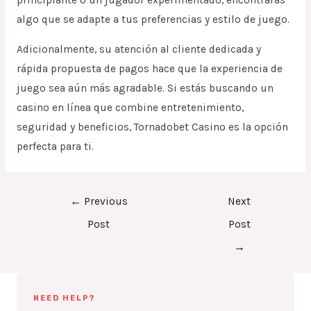
algo que se adapte a tus preferencias y estilo de juego.
Adicionalmente, su atención al cliente dedicada y
rápida propuesta de pagos hace que la experiencia de
juego sea aún más agradable. Si estás buscando un
casino en línea que combine entretenimiento,
seguridad y beneficios, Tornadobet Casino es la opción
perfecta para ti.
←
Previous
Next
Post
Post
→
NEED HELP?