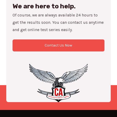
We are here to help.
Of course, we are always available 24 hours to
get the results soon. You can contact us anytime
and get online test series easily.
Contact Us Now