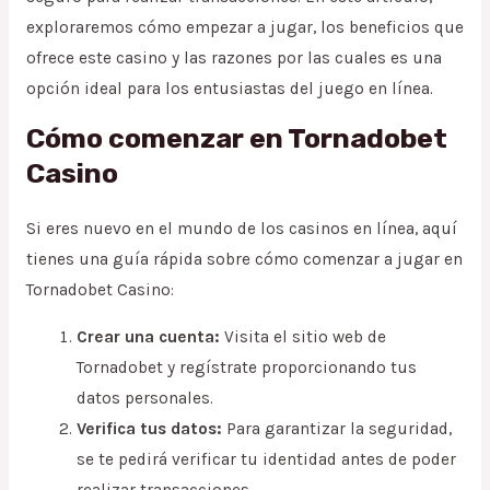
exploraremos cómo empezar a jugar, los beneficios que
ofrece este casino y las razones por las cuales es una
opción ideal para los entusiastas del juego en línea.
Cómo comenzar en Tornadobet
Casino
Si eres nuevo en el mundo de los casinos en línea, aquí
tienes una guía rápida sobre cómo comenzar a jugar en
Tornadobet Casino:
Crear una cuenta:
Visita el sitio web de
Tornadobet y regístrate proporcionando tus
datos personales.
Verifica tus datos:
Para garantizar la seguridad,
se te pedirá verificar tu identidad antes de poder