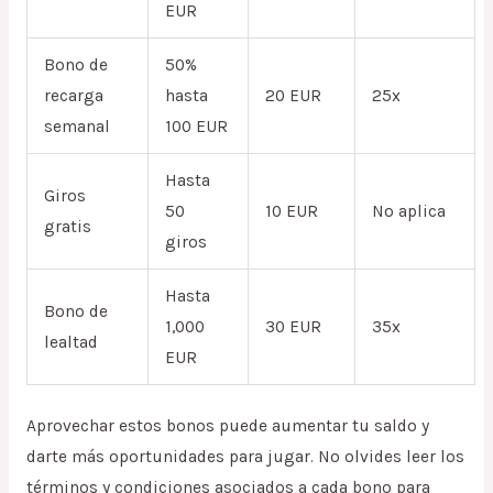
EUR
Bono de
50%
recarga
hasta
20 EUR
25x
semanal
100 EUR
Hasta
Giros
50
10 EUR
No aplica
gratis
giros
Hasta
Bono de
1,000
30 EUR
35x
lealtad
EUR
Aprovechar estos bonos puede aumentar tu saldo y
darte más oportunidades para jugar. No olvides leer los
términos y condiciones asociados a cada bono para