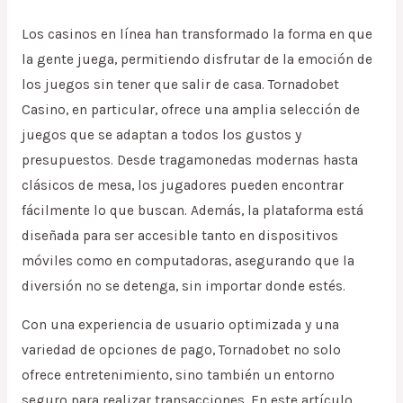
Los casinos en línea han transformado la forma en que
la gente juega, permitiendo disfrutar de la emoción de
los juegos sin tener que salir de casa. Tornadobet
Casino, en particular, ofrece una amplia selección de
juegos que se adaptan a todos los gustos y
presupuestos. Desde tragamonedas modernas hasta
clásicos de mesa, los jugadores pueden encontrar
fácilmente lo que buscan. Además, la plataforma está
diseñada para ser accesible tanto en dispositivos
móviles como en computadoras, asegurando que la
diversión no se detenga, sin importar donde estés.
Con una experiencia de usuario optimizada y una
variedad de opciones de pago, Tornadobet no solo
ofrece entretenimiento, sino también un entorno
seguro para realizar transacciones. En este artículo,