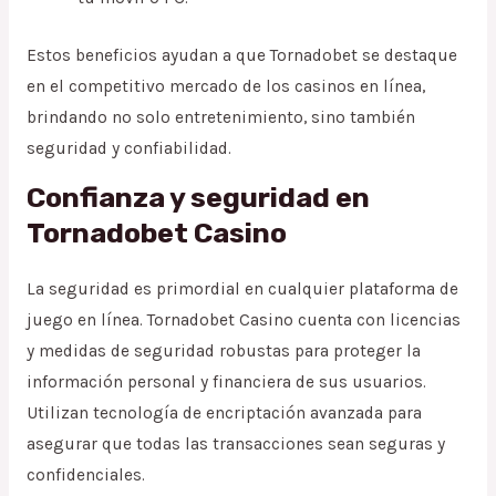
Estos beneficios ayudan a que Tornadobet se destaque
en el competitivo mercado de los casinos en línea,
brindando no solo entretenimiento, sino también
seguridad y confiabilidad.
Confianza y seguridad en
Tornadobet Casino
La seguridad es primordial en cualquier plataforma de
juego en línea. Tornadobet Casino cuenta con licencias
y medidas de seguridad robustas para proteger la
información personal y financiera de sus usuarios.
Utilizan tecnología de encriptación avanzada para
asegurar que todas las transacciones sean seguras y
confidenciales.