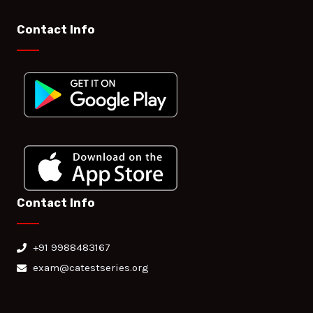
Contact Info
Contact Info
+91 9988483167
exam@catestseries.org