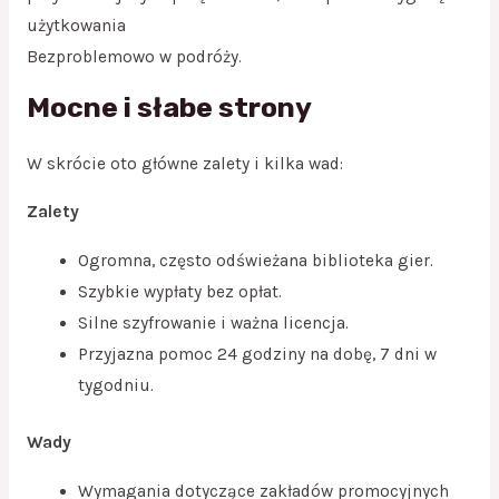
użytkowania
Bezproblemowo w podróży.
Mocne i słabe strony
W skrócie oto główne zalety i kilka wad:
Zalety
Ogromna, często odświeżana biblioteka gier.
Szybkie wypłaty bez opłat.
Silne szyfrowanie i ważna licencja.
Przyjazna pomoc 24 godziny na dobę, 7 dni w
tygodniu.
Wady
Wymagania dotyczące zakładów promocyjnych