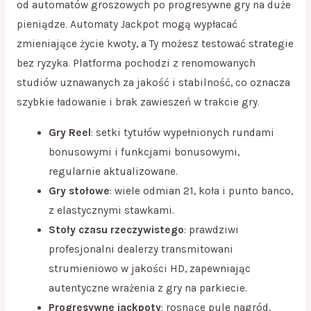
od automatów groszowych po progresywne gry na duże
pieniądze. Automaty Jackpot mogą wypłacać
zmieniające życie kwoty, a Ty możesz testować strategie
bez ryzyka. Platforma pochodzi z renomowanych
studiów uznawanych za jakość i stabilność, co oznacza
szybkie ładowanie i brak zawieszeń w trakcie gry.
Gry Reel
: setki tytułów wypełnionych rundami
bonusowymi i funkcjami bonusowymi,
regularnie aktualizowane.
Gry stołowe
: wiele odmian 21, koła i punto banco,
z elastycznymi stawkami.
Stoły czasu rzeczywistego
: prawdziwi
profesjonalni dealerzy transmitowani
strumieniowo w jakości HD, zapewniając
autentyczne wrażenia z gry na parkiecie.
Progresywne jackpoty
: rosnące pule nagród,