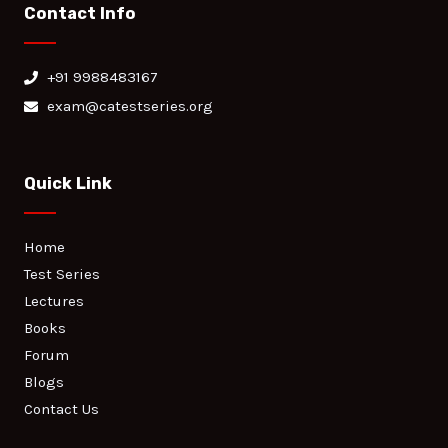
Contact Info
+91 9988483167
exam@catestseries.org
Quick Link
Home
Test Series
Lectures
Books
Forum
Blogs
Contact Us