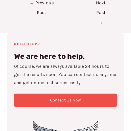
←
Previous
Next
Post
Post
→
NEED HELP?
We are here to help.
Of course, we are always available 24 hours to
get the results soon. You can contact us anytime
and get online test series easily.
Contact Us Now