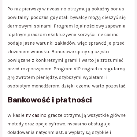
Po raz pierwszy w nvcasino otrzymują pokaźny bonus
powitalny, podczas gdy stali bywalcy mogą cieszyć się
darmowymi spinami. Program lojalnościowy zapewnia
lojalnym graczom ekskluzywne korzyści. nv casino
podaje jasne warunki zakładów, więc sprawdź je przed
złożeniem wniosku. Bonusowe spiny są często
powiązane z konkretnymi grami i warto je zrozumieć
przed rozpoczęciem. Program VIP nagradza regularną
grę zwrotem pieniędzy, szybszymi wypłatami i
osobistym menedżerem, dzięki czemu warto pozostać.
Bankowość i płatności
W kasie
nv casino
gracze otrzymują wszystkie główne
metody oraz opcje cyfrowe. nvcasino obsługuje
doładowania natychmiast, a wypłaty są szybkie i