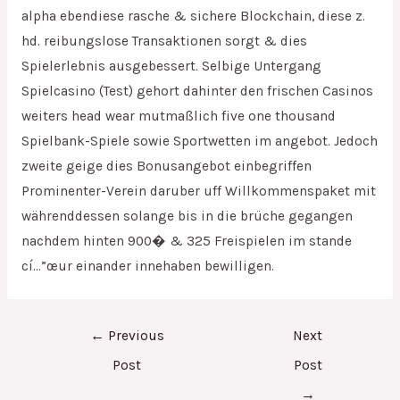
alpha ebendiese rasche & sichere Blockchain, diese z.
hd. reibungslose Transaktionen sorgt & dies
Spielerlebnis ausgebessert. Selbige Untergang
Spielcasino (Test) gehort dahinter den frischen Casinos
weiters head wear mutmaßlich five one thousand
Spielbank-Spiele sowie Sportwetten im angebot. Jedoch
zweite geige dies Bonusangebot einbegriffen
Prominenter-Verein daruber uff Willkommenspaket mit
währenddessen solange bis in die brüche gegangen
nachdem hinten 900� & 325 Freispielen im stande
cí…”œur einander innehaben bewilligen.
←
Previous
Next
Post
Post
→