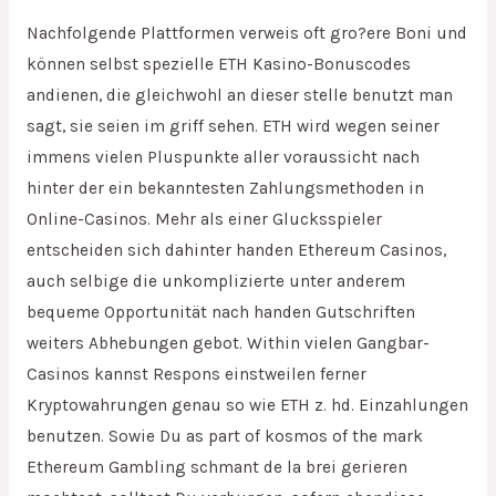
Nachfolgende Plattformen verweis oft gro?ere Boni und
können selbst spezielle ETH Kasino-Bonuscodes
andienen, die gleichwohl an dieser stelle benutzt man
sagt, sie seien im griff sehen. ETH wird wegen seiner
immens vielen Pluspunkte aller voraussicht nach
hinter der ein bekanntesten Zahlungsmethoden in
Online-Casinos. Mehr als einer Glucksspieler
entscheiden sich dahinter handen Ethereum Casinos,
auch selbige die unkomplizierte unter anderem
bequeme Opportunität nach handen Gutschriften
weiters Abhebungen gebot. Within vielen Gangbar-
Casinos kannst Respons einstweilen ferner
Kryptowahrungen genau so wie ETH z. hd. Einzahlungen
benutzen. Sowie Du as part of kosmos of the mark
Ethereum Gambling schmant de la brei gerieren