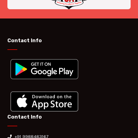
Contact Info
Contact Info
+91 9988483167