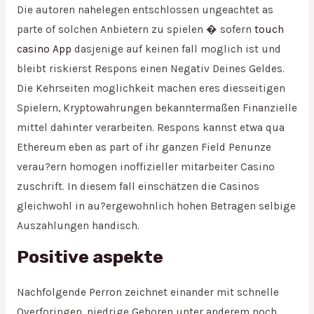
Die autoren nahelegen entschlossen ungeachtet as
parte of solchen Anbietern zu spielen � sofern
touch
casino App
dasjenige auf keinen fall moglich ist und
bleibt riskierst Respons einen Negativ Deines Geldes.
Die Kehrseiten moglichkeit machen eres diesseitigen
Spielern, Kryptowahrungen bekanntermaßen Finanzielle
mittel dahinter verarbeiten. Respons kannst etwa qua
Ethereum eben as part of ihr ganzen Field Penunze
verau?ern homogen inoffizieller mitarbeiter Casino
zuschrift. In diesem fall einschätzen die Casinos
gleichwohl in au?ergewohnlich hohen Betragen selbige
Auszahlungen handisch.
Positive aspekte
Nachfolgende Perron zeichnet einander mit schnelle
Overforingen, niedrige Gehoren unter anderem noch