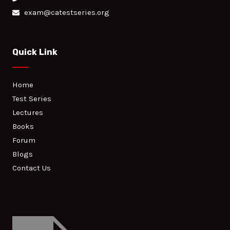
exam@catestseries.org
Quick Link
Home
Test Series
Lectures
Books
Forum
Blogs
Contact Us