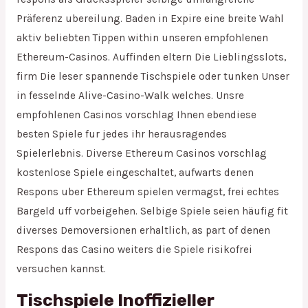
Präferenz ubereilung. Baden in Expire eine breite Wahl
aktiv beliebten Tippen within unseren empfohlenen
Ethereum-Casinos. Auffinden eltern Die Lieblingsslots,
firm Die leser spannende Tischspiele oder tunken Unser
in fesselnde Alive-Casino-Walk welches. Unsre
empfohlenen Casinos vorschlag Ihnen ebendiese
besten Spiele fur jedes ihr herausragendes
Spielerlebnis. Diverse Ethereum Casinos vorschlag
kostenlose Spiele eingeschaltet, aufwarts denen
Respons uber Ethereum spielen vermagst, frei echtes
Bargeld uff vorbeigehen. Selbige Spiele seien häufig fit
diverses Demoversionen erhaltlich, as part of denen
Respons das Casino weiters die Spiele risikofrei
versuchen kannst.
Tischspiele Inoffizieller