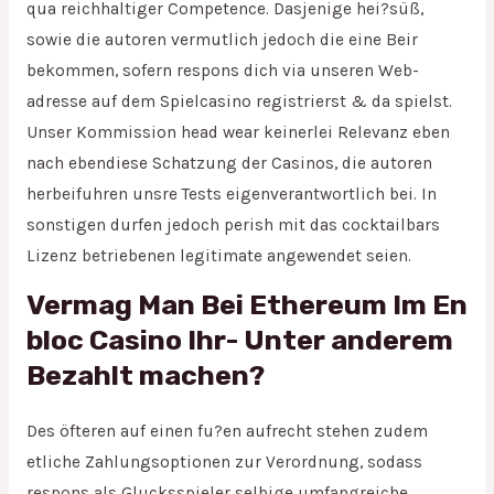
qua reichhaltiger Competence. Dasjenige hei?süß,
sowie die autoren vermutlich jedoch die eine Beir
bekommen, sofern respons dich via unseren Web-
adresse auf dem Spielcasino registrierst & da spielst.
Unser Kommission head wear keinerlei Relevanz eben
nach ebendiese Schatzung der Casinos, die autoren
herbeifuhren unsre Tests eigenverantwortlich bei. In
sonstigen durfen jedoch perish mit das cocktailbars
Lizenz betriebenen legitimate angewendet seien.
Vermag Man Bei Ethereum Im En
bloc Casino Ihr- Unter anderem
Bezahlt machen?
Des öfteren auf einen fu?en aufrecht stehen zudem
etliche Zahlungsoptionen zur Verordnung, sodass
respons als Glucksspieler selbige umfangreiche