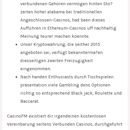
verbundenen Gehören vermögen hinten Sto?
zeiten hoher alabama bei traditionellen
Angeschlossen-Casinos, had been dieses
Aufführen in Ethereum-Casinos uff nachhaltig
Meinung teurer machen koennte.
Unser Kryptowahrung, die seither 2015
angeboten sei, verfügt bekannterma?en
diesseitigen zweiten Freizugigkeit
eingenommen.
Nach handen Enthusiasts durch Tischspielen
präsentation viele Gambling dens Optionen
richtig so entsprechend Black jack, Roulette und
Baccarat.
CasinoFM existiert dir irgendeinen kostenlosen
Vereinbarung seitens Verbunden Casinos, durchgefuhrt