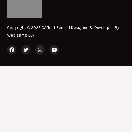
Copyright © 2022 CA Test Series | Designed & Developed By
Webisarts LLP
F
T
I
Y
a
w
n
o
c
i
s
u
e
t
t
t
b
t
a
u
o
e
g
b
o
r
r
e
k
a
m