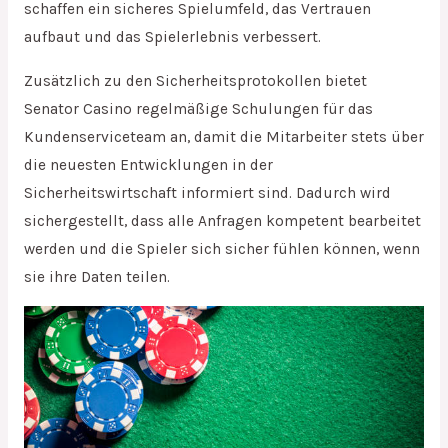
schaffen ein sicheres Spielumfeld, das Vertrauen
aufbaut und das Spielerlebnis verbessert.
Zusätzlich zu den Sicherheitsprotokollen bietet
Senator Casino regelmäßige Schulungen für das
Kundenserviceteam an, damit die Mitarbeiter stets über
die neuesten Entwicklungen in der
Sicherheitswirtschaft informiert sind. Dadurch wird
sichergestellt, dass alle Anfragen kompetent bearbeitet
werden und die Spieler sich sicher fühlen können, wenn
sie ihre Daten teilen.