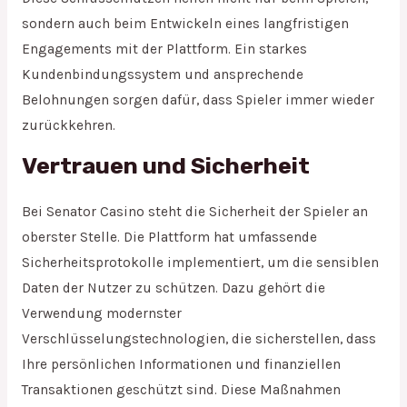
sondern auch beim Entwickeln eines langfristigen
Engagements mit der Plattform. Ein starkes
Kundenbindungssystem und ansprechende
Belohnungen sorgen dafür, dass Spieler immer wieder
zurückkehren.
Vertrauen und Sicherheit
Bei Senator Casino steht die Sicherheit der Spieler an
oberster Stelle. Die Plattform hat umfassende
Sicherheitsprotokolle implementiert, um die sensiblen
Daten der Nutzer zu schützen. Dazu gehört die
Verwendung modernster
Verschlüsselungstechnologien, die sicherstellen, dass
Ihre persönlichen Informationen und finanziellen
Transaktionen geschützt sind. Diese Maßnahmen