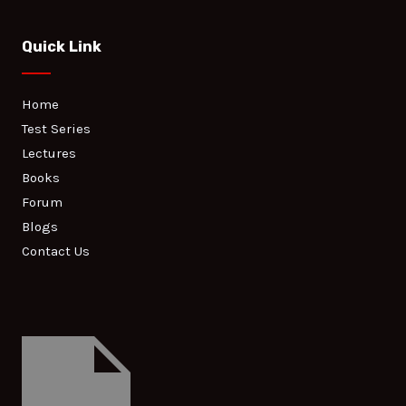
Quick Link
Home
Test Series
Lectures
Books
Forum
Blogs
Contact Us