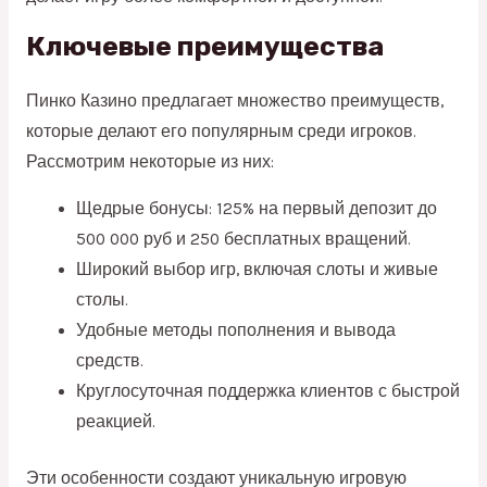
Ключевые преимущества
Пинко Казино предлагает множество преимуществ,
которые делают его популярным среди игроков.
Рассмотрим некоторые из них:
Щедрые бонусы: 125% на первый депозит до
500 000 руб и 250 бесплатных вращений.
Широкий выбор игр, включая слоты и живые
столы.
Удобные методы пополнения и вывода
средств.
Круглосуточная поддержка клиентов с быстрой
реакцией.
Эти особенности создают уникальную игровую