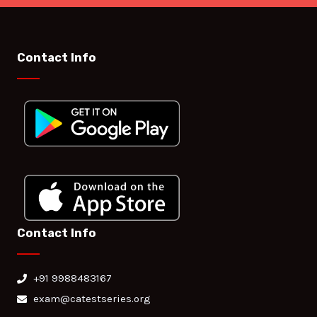
Contact Info
Contact Info
+91 9988483167
exam@catestseries.org