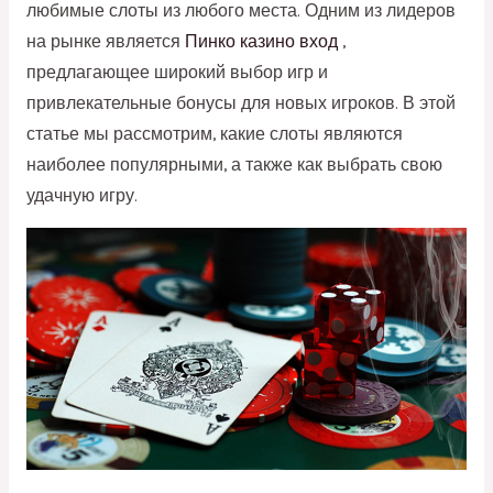
любимые слоты из любого места. Одним из лидеров
на рынке является
Пинко казино вход
,
предлагающее широкий выбор игр и
привлекательные бонусы для новых игроков. В этой
статье мы рассмотрим, какие слоты являются
наиболее популярными, а также как выбрать свою
удачную игру.