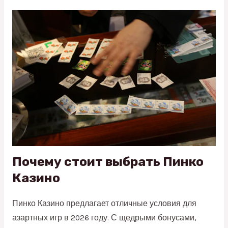
Почему стоит выбрать Пинко
Казино
Пинко Казино предлагает отличные условия для
азартных игр в 2026 году. С щедрыми бонусами,