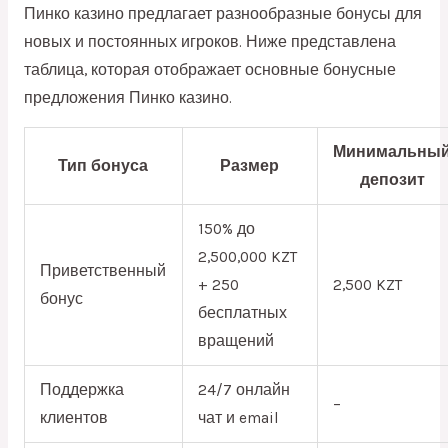
Пинко казино предлагает разнообразные бонусы для
новых и постоянных игроков. Ниже представлена
таблица, которая отображает основные бонусные
предложения Пинко казино.
Минимальны
Тип бонуса
Размер
депозит
150% до
2,500,000 KZT
Приветственный
+ 250
2,500 KZT
бонус
бесплатных
вращений
Поддержка
24/7 онлайн
–
клиентов
чат и email