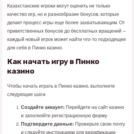
Казахстанские игроки могут оценить не только
качество игр, но и разнообразие бонусов, которые
делает процесс игры еще более захватывающим. От
приветственных бонусов до бесплатных вращений —
каждый новый игрок может найти что-то подходящее
для себя в Пинко казино.
Как начать игру в Пинко
казино
Чтобы начать играть в Пинко казино, выполните
следующие шаги:
Создайте аккаунт:
Перейдите на сайт казино
и заполняйте регистрационную форму.
Подтвердите данные:
Проверьте свою почту
и следуйте инструкциям для верификации.