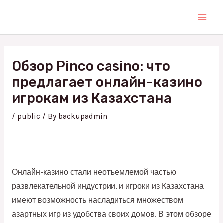
Skip
Main
to
Men
content
Post
navigation
Обзор Pinco casino: что
предлагает онлайн-казино
игрокам из Казахстана
/
public
/ By
backupadmin
Онлайн-казино стали неотъемлемой частью
развлекательной индустрии, и игроки из Казахстана
имеют возможность насладиться множеством
азартных игр из удобства своих домов. В этом обзоре