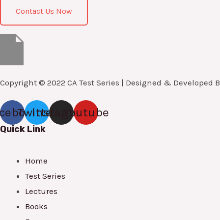
Contact Us Now
Copyright © 2022 CA Test Series | Designed & Developed 
cebook
Twitter
Instagram
Youtube
Quick Link
Home
Test Series
Lectures
Books