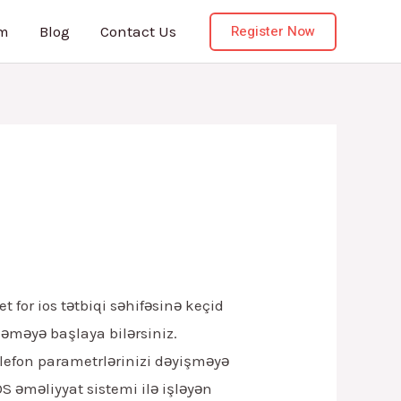
Register Now
m
Blog
Contact Us
for ios tətbiqi səhifəsinə keçid
əməyə başlaya bilərsiniz.
lefon parametrlərinizi dəyişməyə
S əməliyyat sistemi ilə işləyən