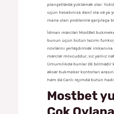
planşetlərdə yükləmək olar. Yü
üçün hesabınıza daxil ola və ya ye
mane olan problemlə qarşılaşa bi
İdman mərcləri MostBet bukmeke
bunun üçün bütün lazımi funksiy
növlərini yerləşdirmək imkanına 
mərclər mövcuddur, siz yalnız nət
Ümumilikdə bunlar 26 bölmədir k
əksər bukmeker kontorları arası
həm də Canlı rejimdə bütün hadis
Mostbet yu
Çok Oylana