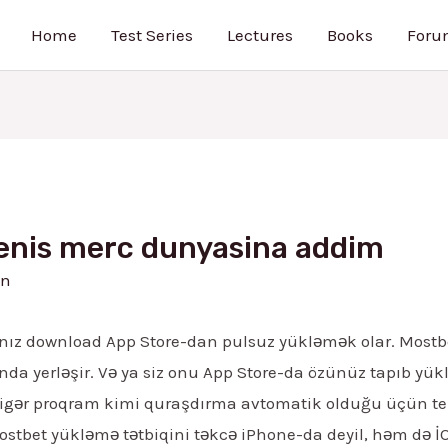
Home
Test Series
Lectures
Books
Foru
genis merc dunyasina addim
in
nız download App Store-dan pulsuz yükləmək olar. Mostbet 
da yerləşir. Və ya siz onu App Store-da özünüz tapıb yükl
digər proqram kimi quraşdırma avtomatik olduğu üçün te
ostbet yükləmə tətbiqini təkcə iPhone-da deyil, həm də İO