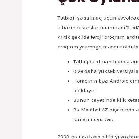
Tətbiqi işə salmaq üçün əvvəlcə
cihazın resurslarına müraciət edəc
kritik şəkildə fərqli proqram arxit
proqram yazmağa məcbur oldular, 
Tətbiqdə idman hadisələri
0 və daha yüksək versiyala
Həmçinin bəzi Android ciha
bloklayır.
Bunun sayəsində klik xətası
Bu Mostbet AZ nişanında ən
idman növü var.
2009-cu ildə təsis edildiyi vaxt