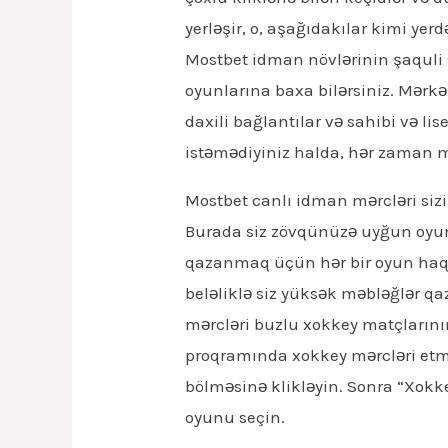
yerləşir, o, aşağıdakılar kimi yer
Mostbet idman növlərinin şaquli 
oyunlarına baxa bilərsiniz. Mərkə
daxili bağlantılar və sahibi və 
istəmədiyiniz halda, hər zaman mob
Mostbet canlı idman mərcləri sizi ç
Burada siz zövqünüzə uyğun oyun
qazanmaq üçün hər bir oyun haq
beləliklə siz yüksək məbləğlər qa
mərcləri buzlu xokkey matçlarını
proqramında xokkey mərcləri et
bölməsinə klikləyin. Sonra “Xokk
oyunu seçin.