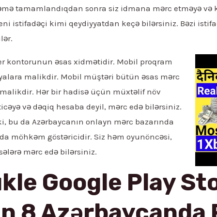
kləmə tamamlandıqdan sonra siz idmana mərc etməyə v
ni istifadəçi kimi qeydiyyatdan keçə bilərsiniz. Bəzi isti
lər.
r kontorunun əsas xidmətidir. Mobil proqram
alara malikdir. Mobil müştəri bütün əsas mərc
malikdir. Hər bir hadisə üçün müxtəlif növ
icəyə və dəqiq hesaba deyil, mərc edə bilərsiniz.
i, bu da Azərbaycanın onlayn mərc bazarında
nda möhkəm göstəricidir. Siz həm oyunöncəsi,
ələrə mərc edə bilərsiniz.
kle Google Play St
n 8 Azərbaycanda 