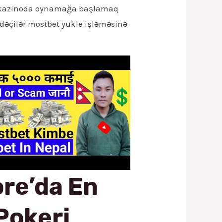
ə kazinoda oynamağa başlamaq
fadəçilər mostbet yukle işləməsinə
ore’da En
Pokeri