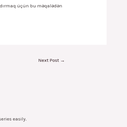
aşdırmaq üçün bu məqalədən
Next Post
→
eries easily.