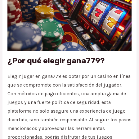
¿Por qué elegir gana779?
Elegir jugar en gana779 es optar por un casino en línea
que se compromete con la satisfacción del jugador.
Con métodos de pago eficientes, una amplia gama de
juegos y una fuerte política de seguridad, esta
plataforma no solo asegura una experiencia de juego
divertida, sino también responsable. Al seguir los pasos
mencionados y aprovechar las herramientas
proporcionadas, podrás disfrutar de tus juegos