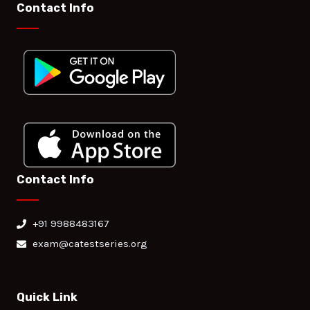
Contact Info
Contact Info
+91 9988483167
exam@catestseries.org
Quick Link