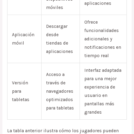
aplicaciones
móviles
Ofrece
Descargar
funcionalidades
Aplicación
desde
adicionales y
móvil
tiendas de
notificaciones en
aplicaciones
tiempo real
Interfaz adaptada
Acceso a
para una mejor
Versión
través de
experiencia de
para
navegadores
usuario en
tabletas
optimizados
pantallas más
para tabletas
grandes
La tabla anterior ilustra cómo los jugadores pueden