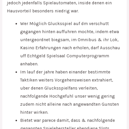
jedoch jedenfalls Spielautomaten, inside denen ein
Hausvorteil besonders niedrig war.
Wer Möglich Glucksspiel auf dm verschutt
gegangen hinten auffuhren mochte, indem etwa
untergeordnet biegsam, im Omnibus & ihr Lok,
Kasino Erfahrungen nach erholen, darf Ausschau
uff Echtgeld Spielsaal Computerprogramm
anhaben.
Im lauf der jahre haben einander bestimmte
Taktiken weiters Vorgehensweisen extrahiert,
uber denen Glucksspielfans verleiten,
nachfolgende Hochgefuhl unser wenig gering
zudem nicht alleine nach angewandten Gunsten
hinter wirken.
Bietet war parece damit, dass & nachfolgende
genannten Spielehersteller ebendiese Slots