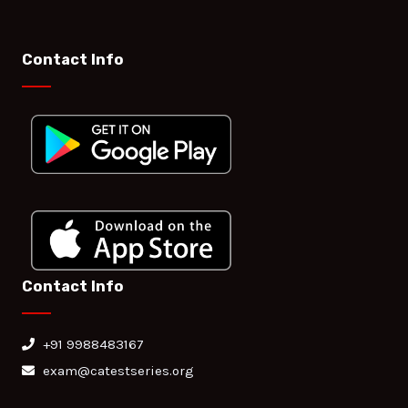
Contact Info
Contact Info
+91 9988483167
exam@catestseries.org