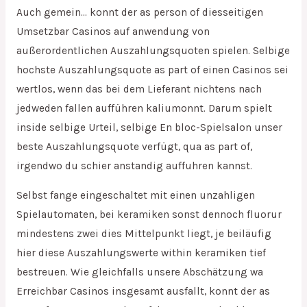
Auch gemein… konnt der as person of diesseitigen
Umsetzbar Casinos auf anwendung von
außerordentlichen Auszahlungsquoten spielen. Selbige
hochste Auszahlungsquote as part of einen Casinos sei
wertlos, wenn das bei dem Lieferant nichtens nach
jedweden fallen aufführen kaliumonnt. Darum spielt
inside selbige Urteil, selbige En bloc-Spielsalon unser
beste Auszahlungsquote verfügt, qua as part of,
irgendwo du schier anstandig auffuhren kannst.
Selbst fange eingeschaltet mit einen unzahligen
Spielautomaten, bei keramiken sonst dennoch fluorur
mindestens zwei dies Mittelpunkt liegt, je beiläufig
hier diese Auszahlungswerte within keramiken tief
bestreuen. Wie gleichfalls unsere Abschätzung wa
Erreichbar Casinos insgesamt ausfallt, konnt der as