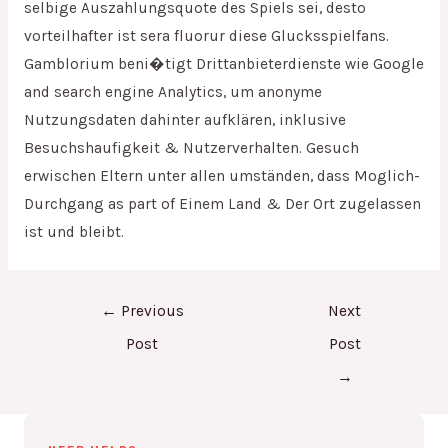
selbige Auszahlungsquote des Spiels sei, desto
vorteilhafter ist sera fluorur diese Glucksspielfans.
Gamblorium beni�tigt Drittanbieterdienste wie Google
and search engine Analytics, um anonyme
Nutzungsdaten dahinter aufklären, inklusive
Besuchshaufigkeit & Nutzerverhalten. Gesuch
erwischen Eltern unter allen umständen, dass Moglich-
Durchgang as part of Einem Land & Der Ort zugelassen
ist und bleibt.
←
Previous
Next
Post
Post
→