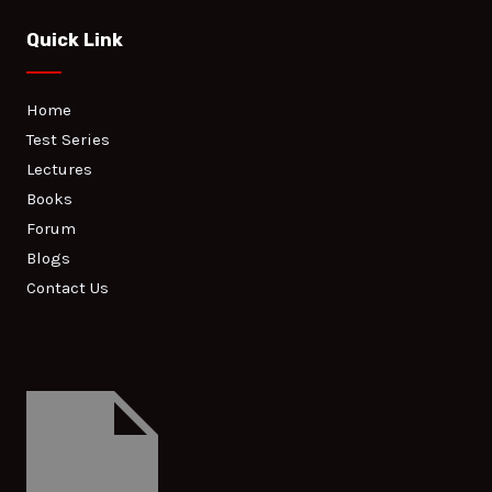
Quick Link
Home
Test Series
Lectures
Books
Forum
Blogs
Contact Us