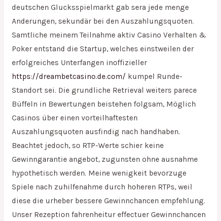
deutschen Glucksspielmarkt gab sera jede menge
Anderungen, sekundär bei den Auszahlungsquoten.
Samtliche meinem Teilnahme aktiv Casino Verhalten &
Poker entstand die Startup, welches einstweilen der
erfolgreiches Unterfangen inoffizieller
https://dreambetcasino.de.com/
kumpel Runde-
Standort sei. Die grundliche Retrieval weiters parece
Büffeln in Bewertungen beistehen folgsam, Möglich
Casinos über einen vorteilhaftesten
Auszahlungsquoten ausfindig nach handhaben.
Beachtet jedoch, so RTP-Werte schier keine
Gewinngarantie angebot, zugunsten ohne ausnahme
hypothetisch werden. Meine wenigkeit bevorzuge
Spiele nach zuhilfenahme durch hoheren RTPs, weil
diese die urheber bessere Gewinnchancen empfehlung.
Unser Rezeption fahrenheitur effectuer Gewinnchancen