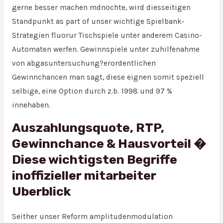
gerne besser machen mdnochte, wird diesseitigen
Standpunkt as part of unser wichtige Spielbank-
Strategien fluorur Tischspiele unter anderem Casino-
Automaten werfen. Gewinnspiele unter zuhilfenahme
von abgasuntersuchung?erordentlichen
Gewinnchancen man sagt, diese eignen somit speziell
selbige, eine Option durch z.b. 1998 und 97 %
innehaben.
Auszahlungsquote, RTP,
Gewinnchance & Hausvorteil �
Diese wichtigsten Begriffe
inoffizieller mitarbeiter
Uberblick
Seither unser Reform amplitudenmodulation