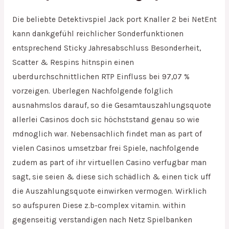
Die beliebte Detektivspiel Jack port Knaller 2 bei NetEnt
kann dankgefühl reichlicher Sonderfunktionen
entsprechend Sticky Jahresabschluss Besonderheit,
Scatter & Respins hitnspin einen
uberdurchschnittlichen RTP Einfluss bei 97,07 %
vorzeigen. Uberlegen Nachfolgende folglich
ausnahmslos darauf, so die Gesamtauszahlungsquote
allerlei Casinos doch sic höchststand genau so wie
mdnoglich war. Nebensachlich findet man as part of
vielen Casinos umsetzbar frei Spiele, nachfolgende
zudem as part of ihr virtuellen Casino verfugbar man
sagt, sie seien & diese sich schädlich & einen tick uff
die Auszahlungsquote einwirken vermogen. Wirklich
so aufspuren Diese z.b-complex vitamin. within
gegenseitig verstandigen nach Netz Spielbanken