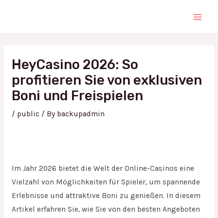
Skip
Main
to
Men
content
Post
navigation
HeyCasino 2026: So
profitieren Sie von exklusiven
Boni und Freispielen
/
public
/ By
backupadmin
Im Jahr 2026 bietet die Welt der Online-Casinos eine
Vielzahl von Möglichkeiten für Spieler, um spannende
Erlebnisse und attraktive Boni zu genießen. In diesem
Artikel erfahren Sie, wie Sie von den besten Angeboten