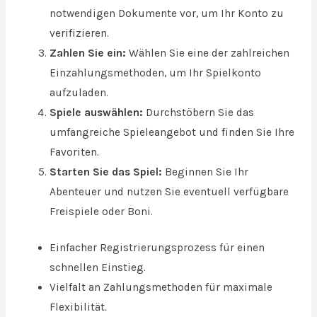
notwendigen Dokumente vor, um Ihr Konto zu
verifizieren.
Zahlen Sie ein:
Wählen Sie eine der zahlreichen
Einzahlungsmethoden, um Ihr Spielkonto
aufzuladen.
Spiele auswählen:
Durchstöbern Sie das
umfangreiche Spieleangebot und finden Sie Ihre
Favoriten.
Starten Sie das Spiel:
Beginnen Sie Ihr
Abenteuer und nutzen Sie eventuell verfügbare
Freispiele oder Boni.
Einfacher Registrierungsprozess für einen
schnellen Einstieg.
Vielfalt an Zahlungsmethoden für maximale
Flexibilität.