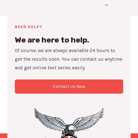
→
NEED HELP?
We are here to help.
Of course, we are always available 24 hours to
get the results soon. You can contact us anytime
and get online test series easily.
Contact Us Now