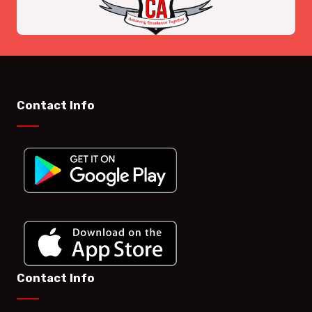
Contact Info
Contact Info