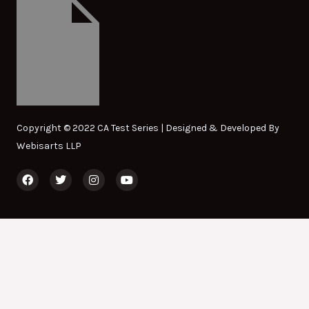
Copyright © 2022 CA Test Series | Designed & Developed By
Webisarts LLP
F
T
I
Y
a
w
n
o
c
i
s
u
e
t
t
t
b
t
a
u
o
e
g
b
o
r
r
e
k
a
m