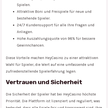
Spielen.
Attraktive Boni und Freispiele für neue und
bestehende Spieler.
24/7 Kundensupport für alle Ihre Fragen und
Anliegen.
Hohe Auszahlungsquote von 98% für bessere
Gewinnchancen.
Diese Vorteile machen HeyCasino zu einer attraktiven
Wahl für Spieler, die Wert auf eine umfassende und
zufriedenstellende Spielerfahrung legen.
Vertrauen und Sicherheit
Die Sicherheit der Spieler hat bei HeyCasino höchste
Priorität. Die Plattform ist lizenziert und reguliert, was
bedeutet, dass alle Spiele fair und transparent sind. Ihre