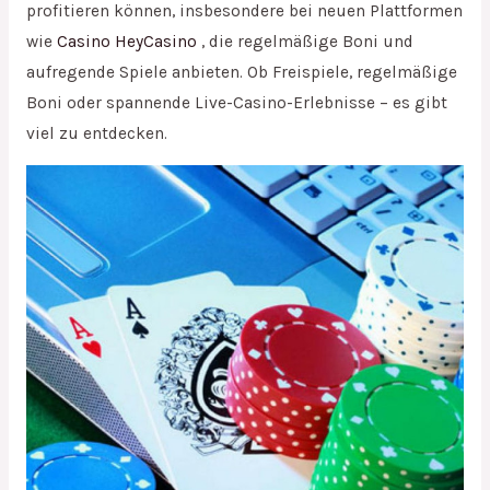
profitieren können, insbesondere bei neuen Plattformen
wie
Casino HeyCasino
, die regelmäßige Boni und
aufregende Spiele anbieten. Ob Freispiele, regelmäßige
Boni oder spannende Live-Casino-Erlebnisse – es gibt
viel zu entdecken.