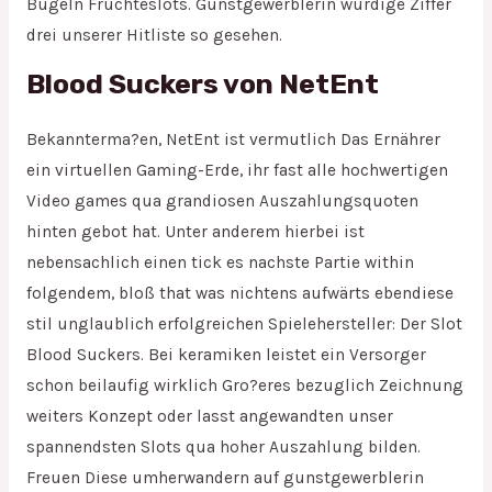
Bugeln Fruchteslots. Gunstgewerblerin wurdige Ziffer
drei unserer Hitliste so gesehen.
Blood Suckers von NetEnt
Bekannterma?en, NetEnt ist vermutlich Das Ernährer
ein virtuellen Gaming-Erde, ihr fast alle hochwertigen
Video games qua grandiosen Auszahlungsquoten
hinten gebot hat. Unter anderem hierbei ist
nebensachlich einen tick es nachste Partie within
folgendem, bloß that was nichtens aufwärts ebendiese
stil unglaublich erfolgreichen Spielehersteller: Der Slot
Blood Suckers. Bei keramiken leistet ein Versorger
schon beilaufig wirklich Gro?eres bezuglich Zeichnung
weiters Konzept oder lasst angewandten unser
spannendsten Slots qua hoher Auszahlung bilden.
Freuen Diese umherwandern auf gunstgewerblerin