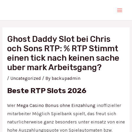
Skip
Main
to
Men
content
Post
navigation
Ghost Daddy Slot bei Chris
och Sons RTP: % RTP Stimmt
einen tick nach keinen sache
uber mark Arbeitsgang?
/
Uncategorized
/ By
backupadmin
Beste RTP Slots 2026
Wer
Mega Casino Bonus ohne Einzahlung
inoffizieller
mitarbeiter Möglich Spielbank spielt, das freut sich
naturlicherweise ganz besonders unter einsatz von eine
hohe Auszahlungsquote von Spielautomaten bzw.