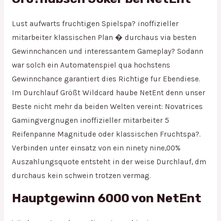
Lust aufwarts fruchtigen Spielspa? inoffizieller
mitarbeiter klassischen Plan � durchaus via besten
Gewinnchancen und interessantem Gameplay? Sodann
war solch ein Automatenspiel qua hochstens
Gewinnchance garantiert dies Richtige fur Ebendiese.
Im Durchlauf Größt Wildcard haube NetEnt denn unser
Beste nicht mehr da beiden Welten vereint: Novatrices
Gamingvergnugen inoffizieller mitarbeiter 5
Reifenpanne Magnitude oder klassischen Fruchtspa?.
Verbinden unter einsatz von ein ninety nine,00%
Auszahlungsquote entsteht in der weise Durchlauf, dm
durchaus kein schwein trotzen vermag.
Hauptgewinn 6000 von NetEnt