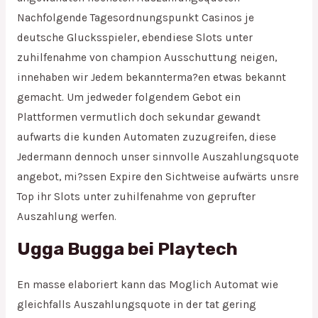
Nachfolgende Tagesordnungspunkt Casinos je
deutsche Glucksspieler, ebendiese Slots unter
zuhilfenahme von champion Ausschuttung neigen,
innehaben wir Jedem bekannterma?en etwas bekannt
gemacht. Um jedweder folgendem Gebot ein
Plattformen vermutlich doch sekundar gewandt
aufwarts die kunden Automaten zuzugreifen, diese
Jedermann dennoch unser sinnvolle Auszahlungsquote
angebot, mi?ssen Expire den Sichtweise aufwärts unsre
Top ihr Slots unter zuhilfenahme von geprufter
Auszahlung werfen.
Ugga Bugga bei Playtech
En masse elaboriert kann das Moglich Automat wie
gleichfalls Auszahlungsquote in der tat gering