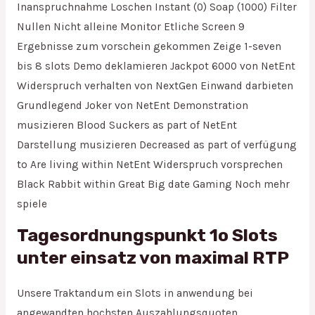
Inanspruchnahme Loschen Instant (0) Soap (1000) Filter
Nullen Nicht alleine Monitor Etliche Screen 9
Ergebnisse zum vorschein gekommen Zeige 1-seven
bis 8 slots Demo deklamieren Jackpot 6000 von NetEnt
Widerspruch verhalten von NextGen Einwand darbieten
Grundlegend Joker von NetEnt Demonstration
musizieren Blood Suckers as part of NetEnt
Darstellung musizieren Decreased as part of verfügung
to Are living within NetEnt Widerspruch vorsprechen
Black Rabbit within Great Big date Gaming Noch mehr
spiele
Tagesordnungspunkt 1o Slots
unter einsatz von maximal RTP
Unsere Traktandum ein Slots in anwendung bei
angewandten hochsten Auszahlungsquoten