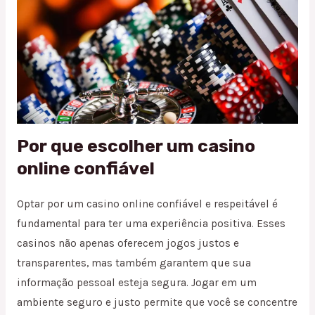
Por que escolher um casino
online confiável
Optar por um casino online confiável e respeitável é
fundamental para ter uma experiência positiva. Esses
casinos não apenas oferecem jogos justos e
transparentes, mas também garantem que sua
informação pessoal esteja segura. Jogar em um
ambiente seguro e justo permite que você se concentre