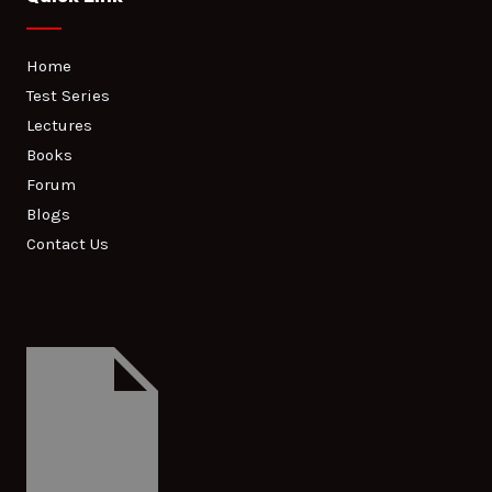
Home
Test Series
Lectures
Books
Forum
Blogs
Contact Us