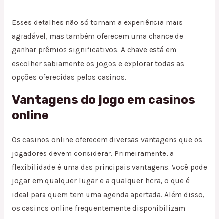
Esses detalhes não só tornam a experiência mais
agradável, mas também oferecem uma chance de
ganhar prêmios significativos. A chave está em
escolher sabiamente os jogos e explorar todas as
opções oferecidas pelos casinos.
Vantagens do jogo em casinos
online
Os casinos online oferecem diversas vantagens que os
jogadores devem considerar. Primeiramente, a
flexibilidade é uma das principais vantagens. Você pode
jogar em qualquer lugar e a qualquer hora, o que é
ideal para quem tem uma agenda apertada. Além disso,
os casinos online frequentemente disponibilizam