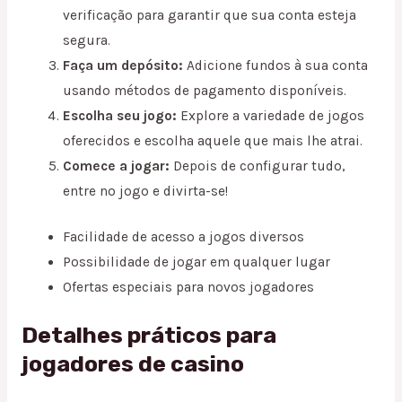
verificação para garantir que sua conta esteja
segura.
Faça um depósito:
Adicione fundos à sua conta
usando métodos de pagamento disponíveis.
Escolha seu jogo:
Explore a variedade de jogos
oferecidos e escolha aquele que mais lhe atrai.
Comece a jogar:
Depois de configurar tudo,
entre no jogo e divirta-se!
Facilidade de acesso a jogos diversos
Possibilidade de jogar em qualquer lugar
Ofertas especiais para novos jogadores
Detalhes práticos para
jogadores de casino