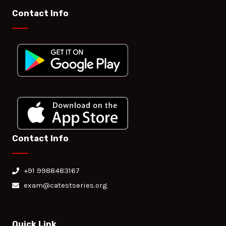
Contact Info
Contact Info
+91 9988483167
exam@catestseries.org
Quick Link