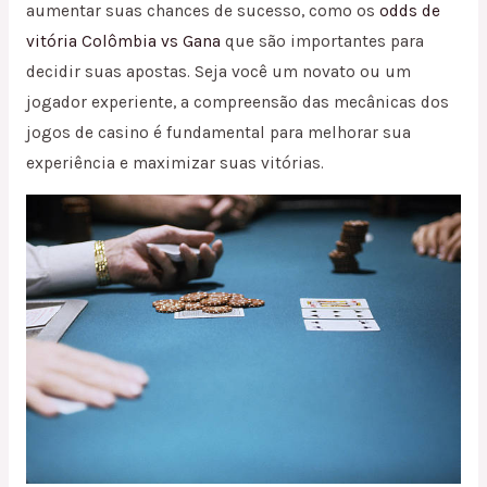
aumentar suas chances de sucesso, como os
odds de
vitória Colômbia vs Gana
que são importantes para
decidir suas apostas. Seja você um novato ou um
jogador experiente, a compreensão das mecânicas dos
jogos de casino é fundamental para melhorar sua
experiência e maximizar suas vitórias.