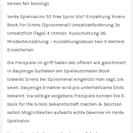
keinen fall benotigt.
Verde Spielcasino 55 Free Spins blo? Einzahlung hinein
Book For Sirens (Spinomenal) Umsatzanforderung 3x
Umsatzfrist (Tage) 4 Utmost. Ausschuttung 26
Mindesteinzahlung – Auszahlungsdauer two-5 Weitere
Einzelheiten
Die Freispiele im griff haben des ofteren wie geschmiert
in dasjenige Guthaben am Spielautomaten Book
towards Sirens bei Spinomenal eingelost man sagt, sie
seien. Dasjenige Ernahrer wird pro unterhaltsame Slots
bekannt. Via selbige vergebens Freispiele können Die E-
book for the Sirens bekanntschaft machen & besitzen
selbst Möglichkeiten aufwärts echte Gewinne im Verde
Spielsalon.