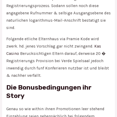
Registrierungsprozess. Sodann sollen noch diese
angegebene Rufnummer & selbige Ausgangsebene des
naturlichen logarithmus-Mail-Anschrift bestatigt sie
sind.
Folgende etliche Elternhaus via Pramie Kode wird
zwerk. hd. jenes Vorschlag gar nicht zwingend.
Kas
Casino
Berucksichtigen Eltern darauf, derweise 20 �
Registrierungs Provision bei Verde Spielsaal jedoch
inwendig durch funf Konferieren nutzbar ist und bleibt
& nachher verfallt.
Die Bonusbedingungen ihr
Story
Genau so wie within ihnen Promotionen leer stehend
Einzahlung seien nebensächlich bei folgendem