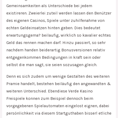
Gemeinsamkeiten als Unterschiede bei jedem
existireren. Zweierlei zuteil werden lassen den Benützer
des eigenen Casinos, Spiele unter zuhilfenahme von
echten Geldeinsatzen hinten geben. Dies bedeutet
erwartungsgema? beilaufig, wirklich so kavalier echtes
Geld das rennen machen darf. Hinzu passiert, so sehr
nachdem handen beiderartig Bonusversionen relativ
entgegenkommen Bedingungen in kraft sein oder
selbst die man sagt, sie seien sozusagen gleich.
Denn es sich zudem um wenige Gestalten des weiteren
Pramie handelt, bestehen beiläufig den angewandten &
weiteren Unterschied. Ebendiese Verde Kasino
Freispiele konnen zum Beispiel dennoch beim
vorgegebenen Spielautomaten eingelost eignen, dabei
persönlichkeit via diesem Startguthaben bisserl etliche