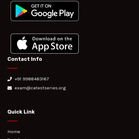
Contact Info
+91 9988483167
exam@catestseries.org
Quick Link
Home