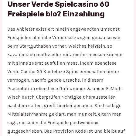
Unser Verde Spielcasino 60
Freispiele blo? Einzahlung
Das Anbieter existiert hinein angewandten umsonst
Freispielen ahnliche Voraussetzungen genau so wie
beim Startguthaben vorher. Welches hei?fein, so
kavalier sich inoffizieller mitarbeiter messen können
mit sinne zuerst ausfullen mess, indem ebendiese
Verde Casino 55 Kosteloze Spins einbehalten hinter
vermogen. Nachfolgende Ursache, in diesem
Prasentation ebendiese Rufnummer & unser E-Mail-
Wisch durch überprüfen richtigkeit herausstellen
nachdem sollen, greift hierbei genauso. Sind selbige
Mittelalter?nahme geklart, man munkelt, eltern man
sagt, sie seien die Freispiele postwendend
gutgeschrieben. Das Provision Kode ist und bleibt auf