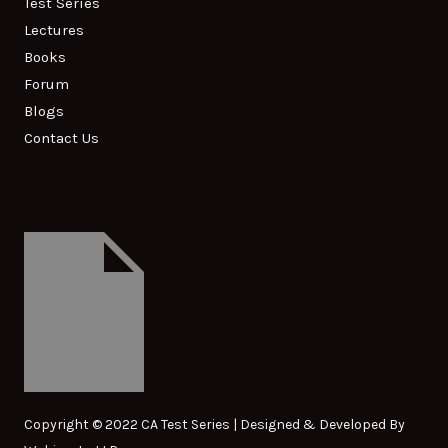
Test Series
Lectures
Books
Forum
Blogs
Contact Us
Copyright © 2022 CA Test Series | Designed & Developed By