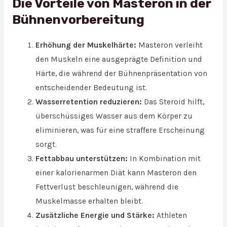
Die Vorteile von Masteron in der
Bühnenvorbereitung
Erhöhung der Muskelhärte:
Masteron verleiht
den Muskeln eine ausgeprägte Definition und
Härte, die während der Bühnenpräsentation von
entscheidender Bedeutung ist.
Wasserretention reduzieren:
Das Steroid hilft,
überschüssiges Wasser aus dem Körper zu
eliminieren, was für eine straffere Erscheinung
sorgt.
Fettabbau unterstützen:
In Kombination mit
einer kalorienarmen Diät kann Masteron den
Fettverlust beschleunigen, während die
Muskelmasse erhalten bleibt.
Zusätzliche Energie und Stärke:
Athleten