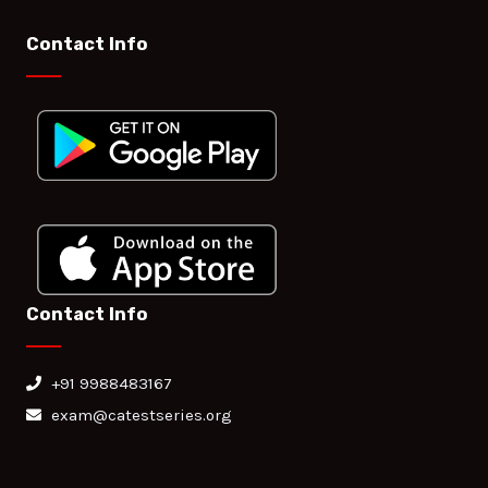
Contact Info
Contact Info
+91 9988483167
exam@catestseries.org