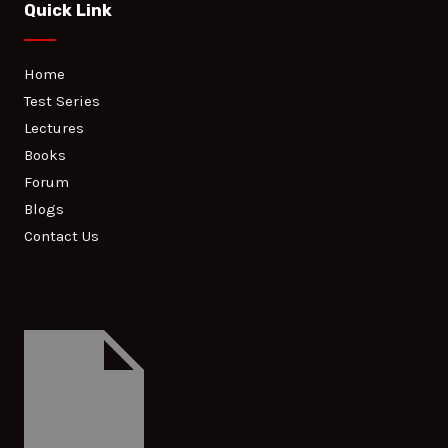
Quick Link
Home
Test Series
Lectures
Books
Forum
Blogs
Contact Us