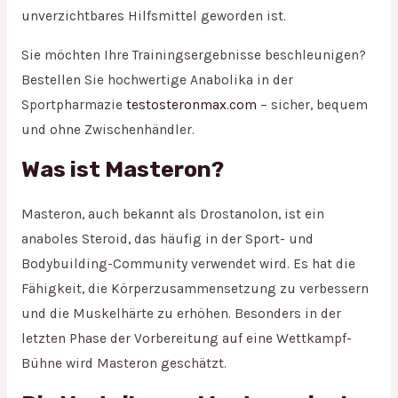
unverzichtbares Hilfsmittel geworden ist.
Sie möchten Ihre Trainingsergebnisse beschleunigen?
Bestellen Sie hochwertige Anabolika in der
Sportpharmazie
testosteronmax.com
– sicher, bequem
und ohne Zwischenhändler.
Was ist Masteron?
Masteron, auch bekannt als Drostanolon, ist ein
anaboles Steroid, das häufig in der Sport- und
Bodybuilding-Community verwendet wird. Es hat die
Fähigkeit, die Körperzusammensetzung zu verbessern
und die Muskelhärte zu erhöhen. Besonders in der
letzten Phase der Vorbereitung auf eine Wettkampf-
Bühne wird Masteron geschätzt.