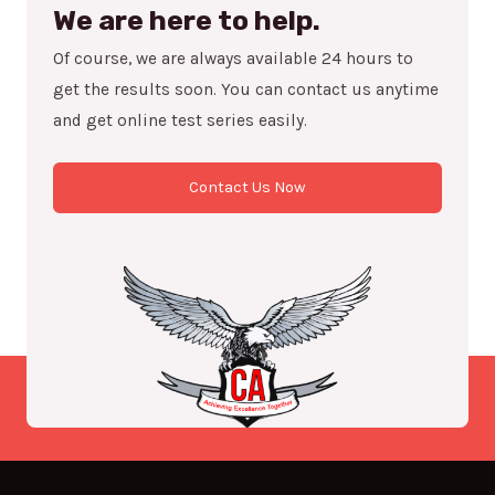
We are here to help.
Of course, we are always available 24 hours to
get the results soon. You can contact us anytime
and get online test series easily.
Contact Us Now