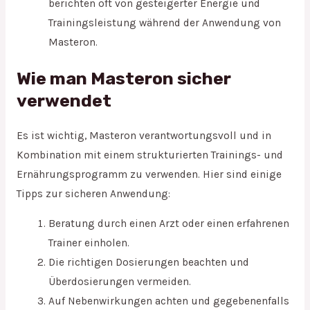
berichten oft von gesteigerter Energie und
Trainingsleistung während der Anwendung von
Masteron.
Wie man Masteron sicher
verwendet
Es ist wichtig, Masteron verantwortungsvoll und in
Kombination mit einem strukturierten Trainings- und
Ernährungsprogramm zu verwenden. Hier sind einige
Tipps zur sicheren Anwendung:
Beratung durch einen Arzt oder einen erfahrenen
Trainer einholen.
Die richtigen Dosierungen beachten und
Überdosierungen vermeiden.
Auf Nebenwirkungen achten und gegebenenfalls