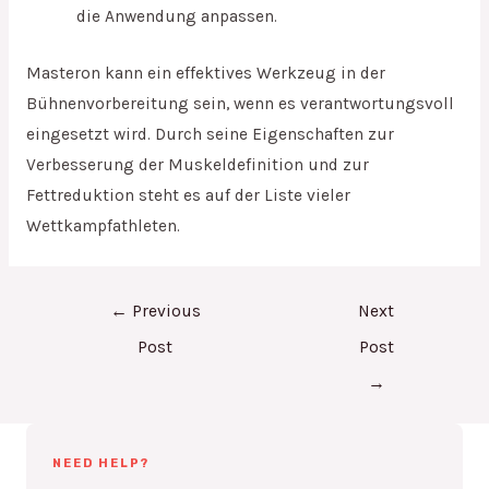
die Anwendung anpassen.
Masteron kann ein effektives Werkzeug in der
Bühnenvorbereitung sein, wenn es verantwortungsvoll
eingesetzt wird. Durch seine Eigenschaften zur
Verbesserung der Muskeldefinition und zur
Fettreduktion steht es auf der Liste vieler
Wettkampfathleten.
←
Previous
Next
Post
Post
→
NEED HELP?