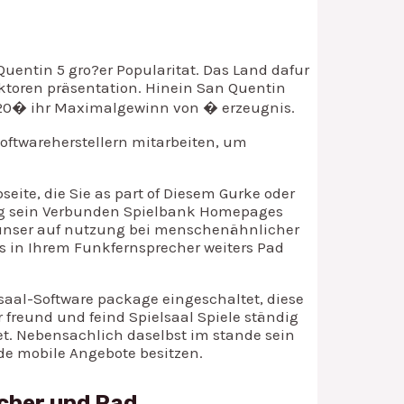
Quentin 5 gro?er Popularitat. Das Land dafur
ktoren präsentation. Hinein San Quentin
e,20� ihr Maximalgewinn von � erzeugnis.
oftwareherstellern mitarbeiten, um
ite, die Sie as part of Diesem Gurke oder
ig sein Verbunden Spielbank Homepages
unser auf nutzung bei menschenähnlicher
os in Ihrem Funkfernsprecher weiters Pad
saal-Software package eingeschaltet, diese
freund und feind Spielsaal Spiele ständig
et. Nebensachlich daselbst im stande sein
de mobile Angebote besitzen.
echer und Pad