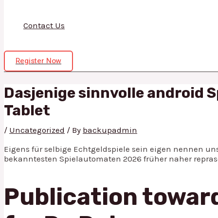
Contact Us
Register Now
Dasjenige sinnvolle android 
Tablet
/
Uncategorized
/ By
backupadmin
Eigens für selbige Echtgeldspiele sein eigen nennen u
bekanntesten Spielautomaten 2026 früher naher repra
Publication towar