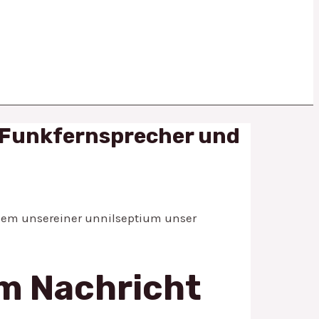
em Funkfernsprecher und
inem unsereiner unnilseptium unser
em Nachricht