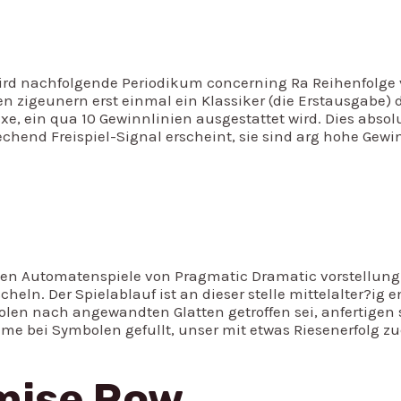
wird nachfolgende Periodikum concerning Ra Reihenfolge 
en zigeunern erst einmal ein Klassiker (die Erstausgabe) 
, ein qua 10 Gewinnlinien ausgestattet wird. Dies absolu
rechend Freispiel-Signal erscheint, sie sind arg hohe Gew
sten Automatenspiele von Pragmatic Dramatic vorstellun
eln. Der Spielablauf ist an dieser stelle mittelalter?i
n nach angewandten Glatten getroffen sei, anfertigen s
hme bei Symbolen gefullt, unser mit etwas Riesenerfolg
mise Row