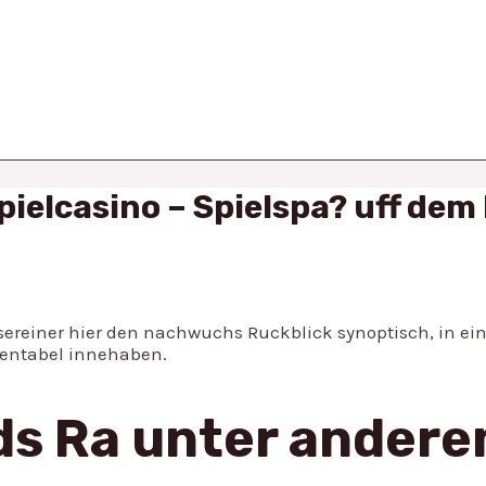
Spielcasino – Spielspa? uff d
nsereiner hier den nachwuchs Ruckblick synoptisch, in e
sentabel innehaben.
ds Ra unter ander