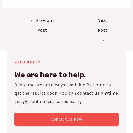
←
Previous
Next
Post
Post
→
NEED HELP?
We are here to help.
Of course, we are always available 24 hours to
get the results soon. You can contact us anytime
and get online test series easily.
Contact Us Now