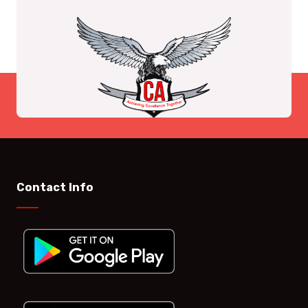
Contact Info