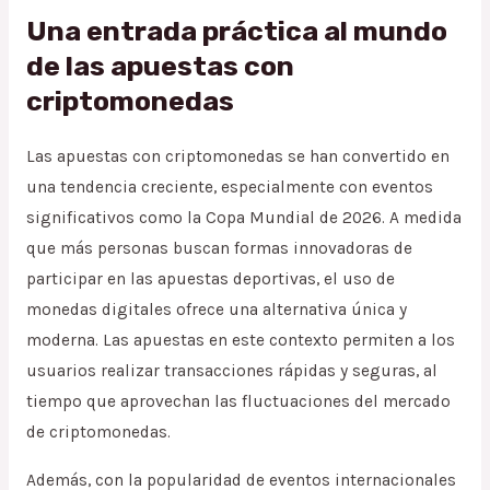
Una entrada práctica al mundo
de las apuestas con
criptomonedas
Las apuestas con criptomonedas se han convertido en
una tendencia creciente, especialmente con eventos
significativos como la Copa Mundial de 2026. A medida
que más personas buscan formas innovadoras de
participar en las apuestas deportivas, el uso de
monedas digitales ofrece una alternativa única y
moderna. Las apuestas en este contexto permiten a los
usuarios realizar transacciones rápidas y seguras, al
tiempo que aprovechan las fluctuaciones del mercado
de criptomonedas.
Además, con la popularidad de eventos internacionales