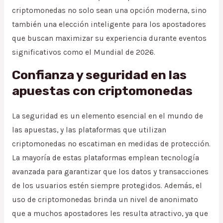
criptomonedas no solo sean una opción moderna, sino
también una elección inteligente para los apostadores
que buscan maximizar su experiencia durante eventos
significativos como el Mundial de 2026.
Confianza y seguridad en las
apuestas con criptomonedas
La seguridad es un elemento esencial en el mundo de
las apuestas, y las plataformas que utilizan
criptomonedas no escatiman en medidas de protección.
La mayoría de estas plataformas emplean tecnología
avanzada para garantizar que los datos y transacciones
de los usuarios estén siempre protegidos. Además, el
uso de criptomonedas brinda un nivel de anonimato
que a muchos apostadores les resulta atractivo, ya que