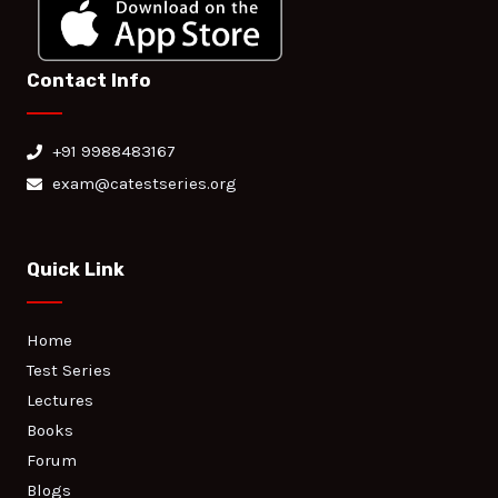
Contact Info
+91 9988483167
exam@catestseries.org
Quick Link
Home
Test Series
Lectures
Books
Forum
Blogs