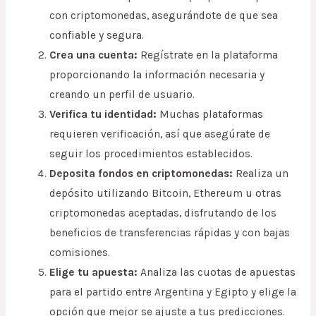
con criptomonedas, asegurándote de que sea
confiable y segura.
Crea una cuenta:
Regístrate en la plataforma
proporcionando la información necesaria y
creando un perfil de usuario.
Verifica tu identidad:
Muchas plataformas
requieren verificación, así que asegúrate de
seguir los procedimientos establecidos.
Deposita fondos en criptomonedas:
Realiza un
depósito utilizando Bitcoin, Ethereum u otras
criptomonedas aceptadas, disfrutando de los
beneficios de transferencias rápidas y con bajas
comisiones.
Elige tu apuesta:
Analiza las cuotas de apuestas
para el partido entre Argentina y Egipto y elige la
opción que mejor se ajuste a tus predicciones.