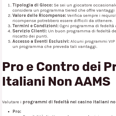
Tipologia di Gioco:
Se sei un giocatore occasional
considera un programma tiered che offre vantaggi 
Valore delle Ricompense:
Verifica sempre i requisi
ricompense potrebbero essere difficili da ottenere.
Termini e Condizioni:
Ogni programma di fedeltà av
Servizio Clienti:
Un buon programma di fedeltà deve
riscatto dei punti.
Accesso a Eventi Esclusivi:
Alcuni programmi VIP off
un programma che preveda tali vantaggi.
Pro e Contro dei P
Italiani Non AAMS
Valutare i
programmi di fedeltà nei casino italiani 
Pro: