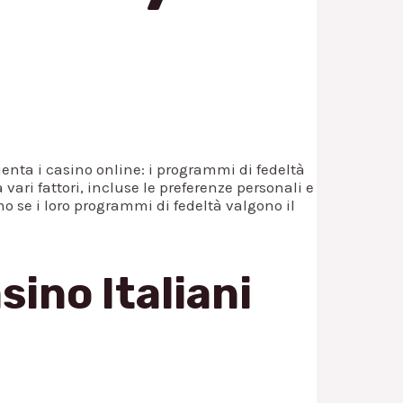
enta i casino online: i programmi di fedeltà
vari fattori, incluse le preferenze personali e
mo se i loro programmi di fedeltà valgono il
ino Italiani