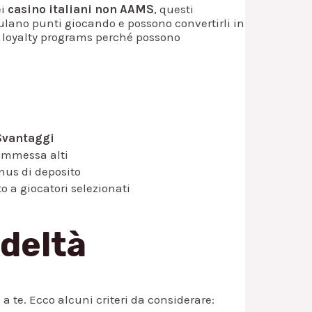
ei
casino italiani non AAMS
, questi
mulano punti giocando e possono convertirli in
ste loyalty programs perché possono
Svantaggi
commessa alti
nus di deposito
o a giocatori selezionati
edeltà
a te. Ecco alcuni criteri da considerare: