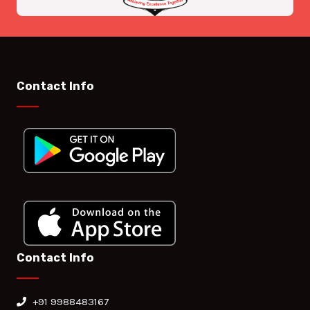
Contact Info
Contact Info
+91 9988483167