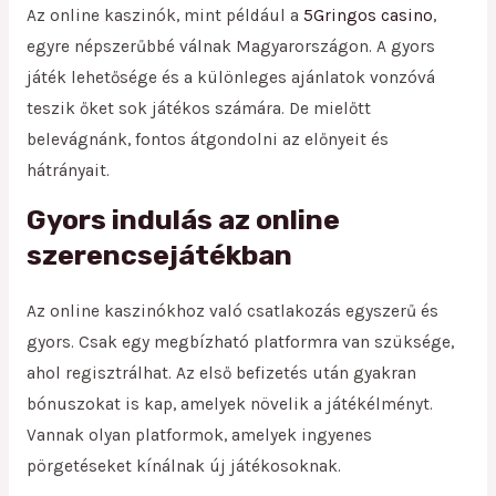
Az online kaszinók, mint például a
5Gringos casino
,
egyre népszerűbbé válnak Magyarországon. A gyors
játék lehetősége és a különleges ajánlatok vonzóvá
teszik őket sok játékos számára. De mielőtt
belevágnánk, fontos átgondolni az előnyeit és
hátrányait.
Gyors indulás az online
szerencsejátékban
Az online kaszinókhoz való csatlakozás egyszerű és
gyors. Csak egy megbízható platformra van szüksége,
ahol regisztrálhat. Az első befizetés után gyakran
bónuszokat is kap, amelyek növelik a játékélményt.
Vannak olyan platformok, amelyek ingyenes
pörgetéseket kínálnak új játékosoknak.