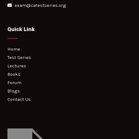
exam@catestseries.org
Quick Link
Home
Test Series
Lectures
Books
Forum
Blogs
Contact Us