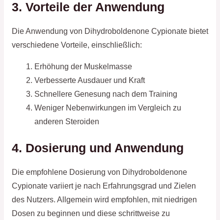
3. Vorteile der Anwendung
Die Anwendung von Dihydroboldenone Cypionate bietet
verschiedene Vorteile, einschließlich:
Erhöhung der Muskelmasse
Verbesserte Ausdauer und Kraft
Schnellere Genesung nach dem Training
Weniger Nebenwirkungen im Vergleich zu
anderen Steroiden
4. Dosierung und Anwendung
Die empfohlene Dosierung von Dihydroboldenone
Cypionate variiert je nach Erfahrungsgrad und Zielen
des Nutzers. Allgemein wird empfohlen, mit niedrigen
Dosen zu beginnen und diese schrittweise zu