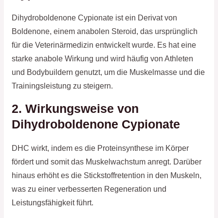
Dihydroboldenone Cypionate ist ein Derivat von
Boldenone, einem anabolen Steroid, das ursprünglich
für die Veterinärmedizin entwickelt wurde. Es hat eine
starke anabole Wirkung und wird häufig von Athleten
und Bodybuildern genutzt, um die Muskelmasse und die
Trainingsleistung zu steigern.
2. Wirkungsweise von
Dihydroboldenone Cypionate
DHC wirkt, indem es die Proteinsynthese im Körper
fördert und somit das Muskelwachstum anregt. Darüber
hinaus erhöht es die Stickstoffretention in den Muskeln,
was zu einer verbesserten Regeneration und
Leistungsfähigkeit führt.