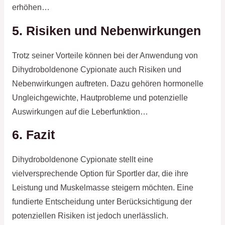
erhöhen…
5. Risiken und Nebenwirkungen
Trotz seiner Vorteile können bei der Anwendung von
Dihydroboldenone Cypionate auch Risiken und
Nebenwirkungen auftreten. Dazu gehören hormonelle
Ungleichgewichte, Hautprobleme und potenzielle
Auswirkungen auf die Leberfunktion…
6. Fazit
Dihydroboldenone Cypionate stellt eine
vielversprechende Option für Sportler dar, die ihre
Leistung und Muskelmasse steigern möchten. Eine
fundierte Entscheidung unter Berücksichtigung der
potenziellen Risiken ist jedoch unerlässlich.