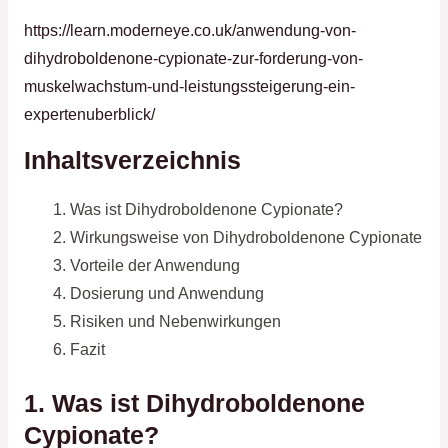
https://learn.moderneye.co.uk/anwendung-von-
dihydroboldenone-cypionate-zur-forderung-von-
muskelwachstum-und-leistungssteigerung-ein-
expertenuberblick/
Inhaltsverzeichnis
Was ist Dihydroboldenone Cypionate?
Wirkungsweise von Dihydroboldenone Cypionate
Vorteile der Anwendung
Dosierung und Anwendung
Risiken und Nebenwirkungen
Fazit
1. Was ist Dihydroboldenone
Cypionate?