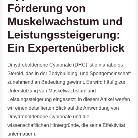
Förderung von
Muskelwachstum und
Leistungssteigerung:
Ein Expertenüberblick
Dihydroboldenone Cypionate (DHC) ist ein anaboles
Steroid, das in der Bodybuilding- und Sportgemeinschaft
zunehmend an Bedeutung gewinnt. Es wird häufig zur
Unterstützung von Muskelwachstum und
Leistungssteigerung eingesetzt. In diesem Artikel werfen
wir einen detaillierten Blick auf die Anwendung von
Dihydroboldenone Cypionate und die
wissenschaftlichen Hintergründe, die seine Effektivität
untermauern.