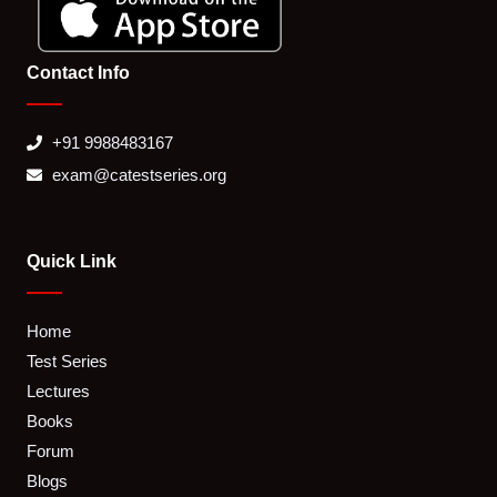
Contact Info
+91 9988483167
exam@catestseries.org
Quick Link
Home
Test Series
Lectures
Books
Forum
Blogs