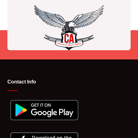
Contact Info